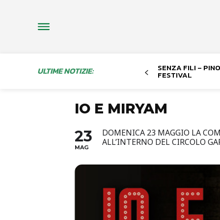
SENZA FILI – PI
ULTIME NOTIZIE:
FESTIVAL
IO E MIRYAM
23
DOMENICA 23 MAGGIO LA COMP
ALL’INTERNO DEL CIRCOLO GAR
MAG