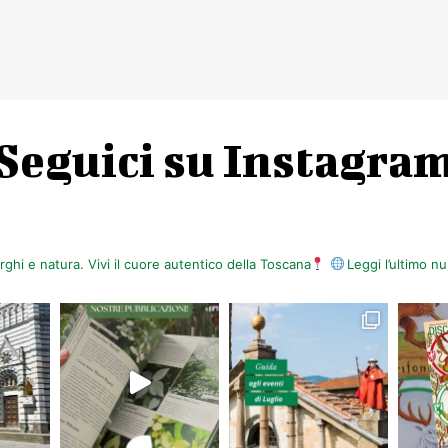
Seguici su Instagra
orghi e natura. Vivi il cuore autentico della Toscana
Leggi l’ultimo 