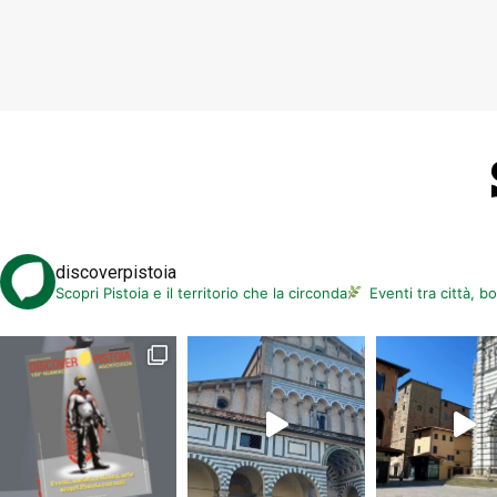
discoverpistoia
Scopri Pistoia e il territorio che la circonda
Eventi tra città, b