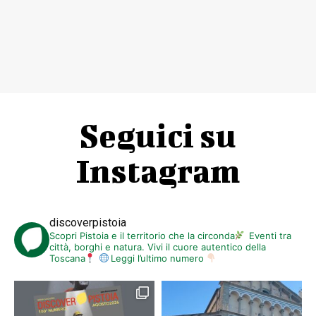
Seguici su
Instagram
discoverpistoia
Scopri Pistoia e il territorio che la circonda
Eventi tra
città, borghi e natura. Vivi il cuore autentico della
Toscana
Leggi l’ultimo numero