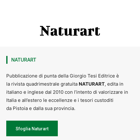
Naturart
NATURART
Pubblicazione di punta della Giorgio Tesi Editrice è
la rivista quadrimestrale gratuita
NATURART
, edita in
italiano e inglese dal 2010 con l’intento di valorizzare in
Italia e all’estero le eccellenze e i tesori custoditi
da Pistoia e dalla sua provincia.
Sfoglia Naturart