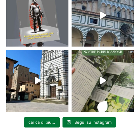
carica di più...
Segui su Instagram