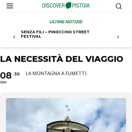
ULTIME NOTIZIE:
SENZA FILI – PINOCCHIO STREET
FESTIVAL
LA NECESSITÀ DEL VIAGGIO
08
LA MONTAGNA A FUMETTI
30
GIU