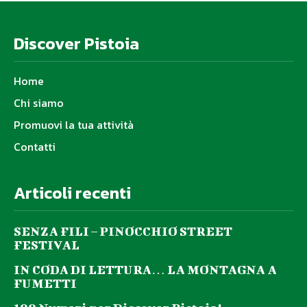
Discover Pistoia
Home
Chi siamo
Promuovi la tua attività
Contatti
Articoli recenti
SENZA FILI – PINOCCHIO STREET
FESTIVAL
IN CODA DI LETTURA… LA MONTAGNA A
FUMETTI