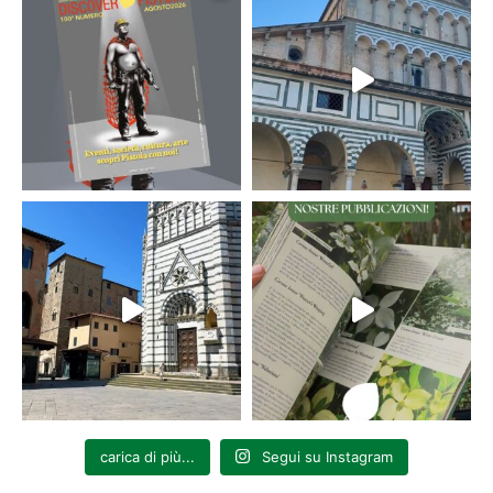
carica di più...
Segui su Instagram