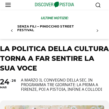
ULTIME NOTIZIE:
SENZA FILI – PINOCCHIO STREET
FESTIVAL
LA POLITICA DELLA CULTURA
TORNA A FAR SENTIRE LA
SUA VOCE
24
A MARZO IL CONVEGNO DELLA SEC. IN
26
PROGRAMMA TRE GIORNATE: LA PRIMA A
MAR
FIRENZE, POI A PISTOIA, INFINE A COLLODI