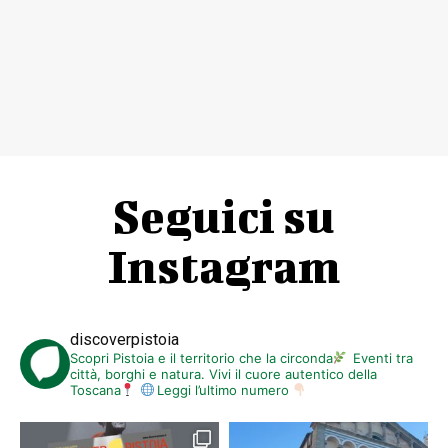
Seguici su
Instagram
discoverpistoia
Scopri Pistoia e il territorio che la circonda
Eventi tra
città, borghi e natura. Vivi il cuore autentico della
Toscana
Leggi l’ultimo numero