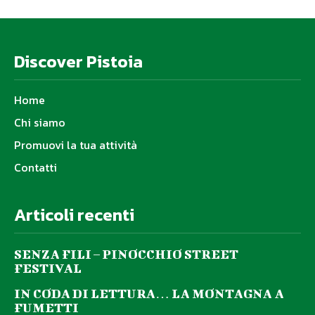
Discover Pistoia
Home
Chi siamo
Promuovi la tua attività
Contatti
Articoli recenti
SENZA FILI – PINOCCHIO STREET
FESTIVAL
IN CODA DI LETTURA… LA MONTAGNA A
FUMETTI