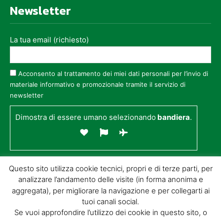
Newsletter
La tua email (richiesto)
Acconsento al trattamento dei miei dati personali per l’invio di
materiale informativo e promozionale tramite il servizio di
newsletter
Dimostra di essere umano selezionando
bandiera
.
Questo sito utilizza cookie tecnici, propri e di terze parti, per
analizzare l’andamento delle visite (in forma anonima e
aggregata), per migliorare la navigazione e per collegarti ai
tuoi canali social.
Se vuoi approfondire l’utilizzo dei cookie in questo sito, o