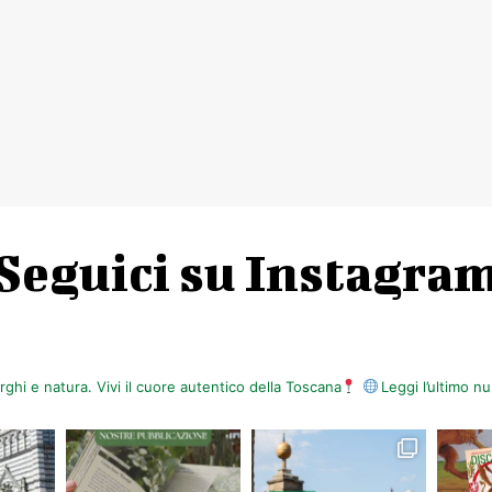
Seguici su Instagra
orghi e natura. Vivi il cuore autentico della Toscana
Leggi l’ultimo 