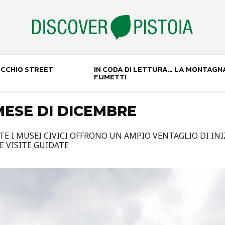
NOCCHIO STREET
IN CODA DI LETTURA… LA MONTAGN
FUMETTI
 MESE DI DICEMBRE
STE I MUSEI CIVICI OFFRONO UN AMPIO VENTAGLIO DI INI
E VISITE GUIDATE