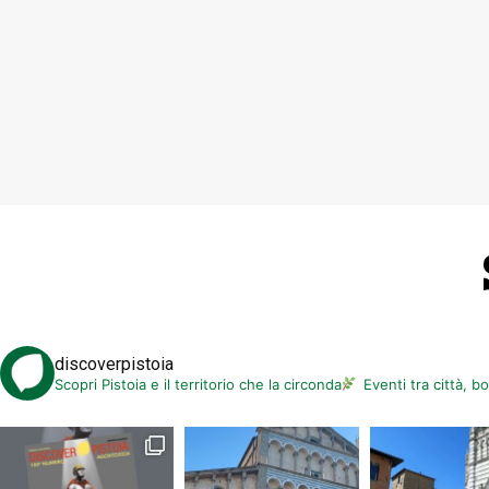
discoverpistoia
Scopri Pistoia e il territorio che la circonda
Eventi tra città, b