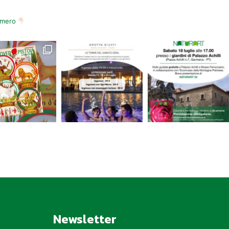
numero
Newsletter