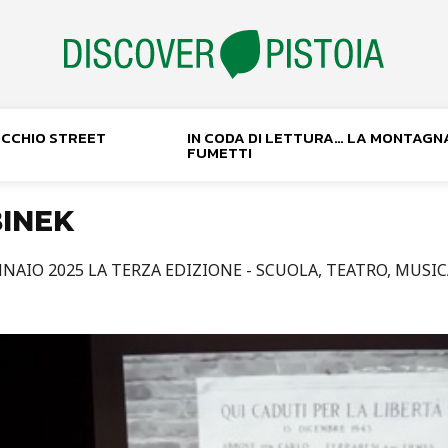
NOCCHIO STREET
IN CODA DI LETTURA… LA MONTAGN
FUMETTI
BINEK
ENNAIO 2025 LA TERZA EDIZIONE - SCUOLA, TEATRO, MUSICA