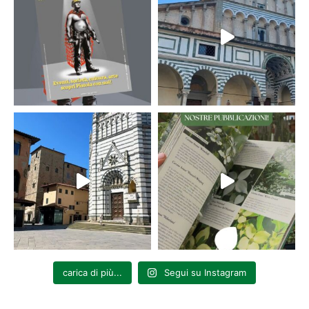
carica di più...
Segui su Instagram