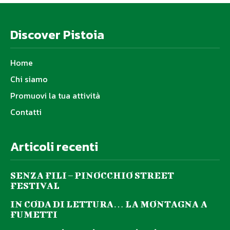
Discover Pistoia
Home
Chi siamo
Promuovi la tua attività
Contatti
Articoli recenti
SENZA FILI – PINOCCHIO STREET
FESTIVAL
IN CODA DI LETTURA… LA MONTAGNA A
FUMETTI