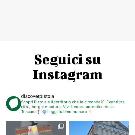
Seguici su
Instagram
discoverpistoia
Scopri Pistoia e il territorio che la circonda
Eventi tra
città, borghi e natura. Vivi il cuore autentico della
Toscana
Leggi l’ultimo numero