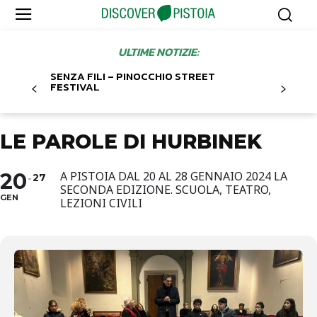
ULTIME NOTIZIE:
SENZA FILI – PINOCCHIO STREET
FESTIVAL
LE PAROLE DI HURBINEK
20
A PISTOIA DAL 20 AL 28 GENNAIO 2024 LA
27
SECONDA EDIZIONE. SCUOLA, TEATRO,
GEN
LEZIONI CIVILI