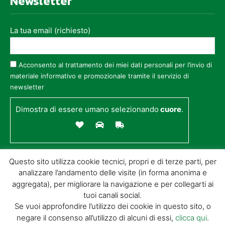
Newsletter
La tua email (richiesto)
Acconsento al trattamento dei miei dati personali per l’invio di
materiale informativo e promozionale tramite il servizio di
newsletter
Dimostra di essere umano selezionando
cuore
.
Questo sito utilizza cookie tecnici, propri e di terze parti, per
analizzare l’andamento delle visite (in forma anonima e
aggregata), per migliorare la navigazione e per collegarti ai
tuoi canali social.
Se vuoi approfondire l’utilizzo dei cookie in questo sito, o
negare il consenso all’utilizzo di alcuni di essi,
clicca qui
.