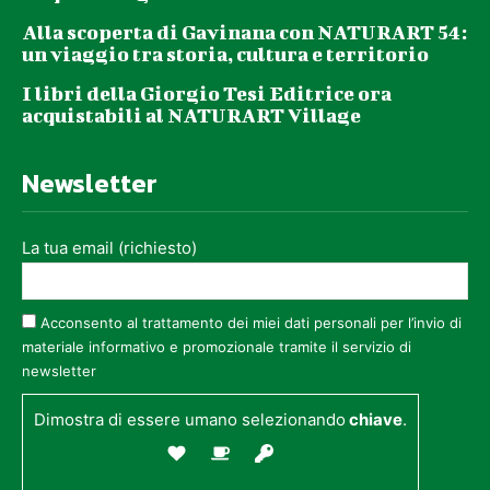
Alla scoperta di Gavinana con NATURART 54:
un viaggio tra storia, cultura e territorio
I libri della Giorgio Tesi Editrice ora
acquistabili al NATURART Village
Newsletter
La tua email (richiesto)
Acconsento al trattamento dei miei dati personali per l’invio di
materiale informativo e promozionale tramite il servizio di
newsletter
Dimostra di essere umano selezionando
chiave
.