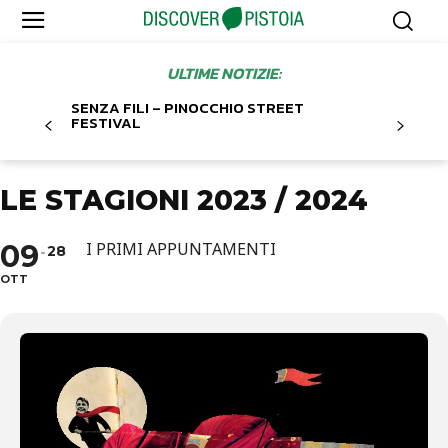
ULTIME NOTIZIE:
SENZA FILI – PINOCCHIO STREET
FESTIVAL
LE STAGIONI 2023 / 2024
09
I PRIMI APPUNTAMENTI
28
OTT