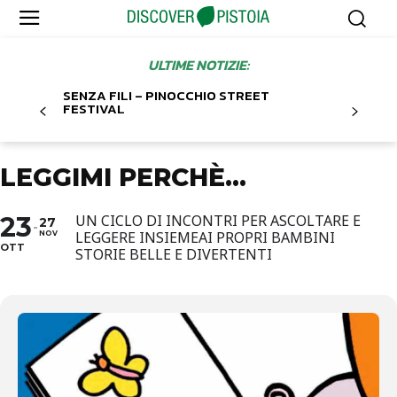
ULTIME NOTIZIE:
SENZA FILI – PINOCCHIO STREET
FESTIVAL
LEGGIMI PERCHÈ…
23
UN CICLO DI INCONTRI PER ASCOLTARE E
27
LEGGERE INSIEMEAI PROPRI BAMBINI
NOV
OTT
STORIE BELLE E DIVERTENTI