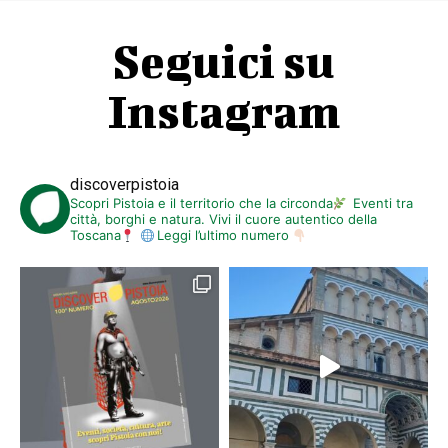
Seguici su
Instagram
discoverpistoia
Scopri Pistoia e il territorio che la circonda
Eventi tra
città, borghi e natura. Vivi il cuore autentico della
Toscana
Leggi l’ultimo numero