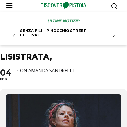
ULTIME NOTIZIE:
SENZA FILI – PINOCCHIO STREET
FESTIVAL
LISISTRATA,
04
CON AMANDA SANDRELLI
FEB