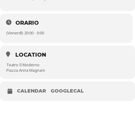
ORARIO
(Venerdì) 20:00 - 0:00
LOCATION
Teatro Il Moderno
Piazza Anna Magnani
CALENDAR
GOOGLECAL