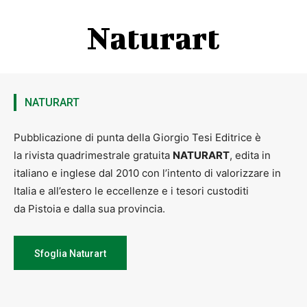
Naturart
NATURART
Pubblicazione di punta della Giorgio Tesi Editrice è
la rivista quadrimestrale gratuita
NATURART
, edita in
italiano e inglese dal 2010 con l’intento di valorizzare in
Italia e all’estero le eccellenze e i tesori custoditi
da Pistoia e dalla sua provincia.
Sfoglia Naturart