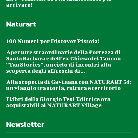
arrivare!
Naturart
100 Numeri per Discover Pistoia!
Aperture straordinarie della Fortezza di
Santa Barbara e dell’ex Chiesa del Tau con
“Tau Stories”, un ciclo di incontri alla
scoperta degli affreschi di...
Alla scoperta di Gavinana con NATURART 54:
un viaggio tra storia, cultura e territorio
I libri della Giorgio Tesi Editrice ora
acquistabili al NATURART Village
Newsletter