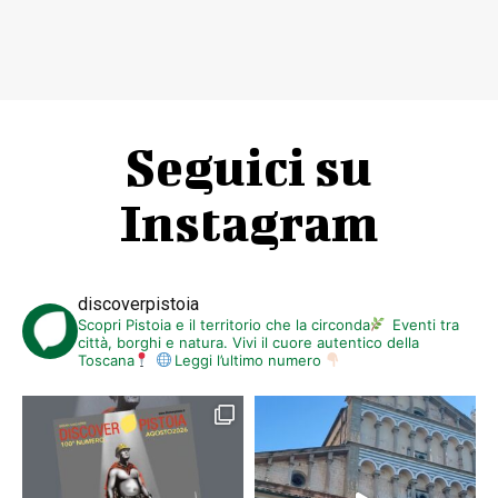
Seguici su
Instagram
discoverpistoia
Scopri Pistoia e il territorio che la circonda
Eventi tra
città, borghi e natura. Vivi il cuore autentico della
Toscana
Leggi l’ultimo numero