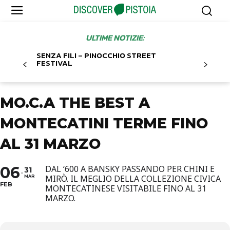
ULTIME NOTIZIE:
SENZA FILI – PINOCCHIO STREET
FESTIVAL
MO.C.A THE BEST A
MONTECATINI TERME FINO
AL 31 MARZO
06
DAL ‘600 A BANSKY PASSANDO PER CHINI E
31
MIRÒ. IL MEGLIO DELLA COLLEZIONE CIVICA
MAR
FEB
MONTECATINESE VISITABILE FINO AL 31
MARZO.