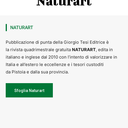
Naturart
NATURART
Pubblicazione di punta della Giorgio Tesi Editrice è
la rivista quadrimestrale gratuita
NATURART
, edita in
italiano e inglese dal 2010 con l’intento di valorizzare in
Italia e all’estero le eccellenze e i tesori custoditi
da Pistoia e dalla sua provincia.
Sfoglia Naturart