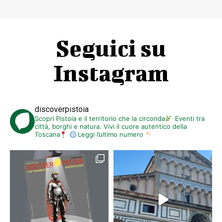
Seguici su
Instagram
discoverpistoia
Scopri Pistoia e il territorio che la circonda
Eventi tra
città, borghi e natura. Vivi il cuore autentico della
Toscana
Leggi l’ultimo numero