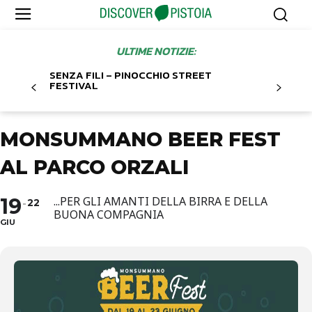
ULTIME NOTIZIE:
SENZA FILI – PINOCCHIO STREET
FESTIVAL
MONSUMMANO BEER FEST
AL PARCO ORZALI
19
...PER GLI AMANTI DELLA BIRRA E DELLA
22
BUONA COMPAGNIA
GIU