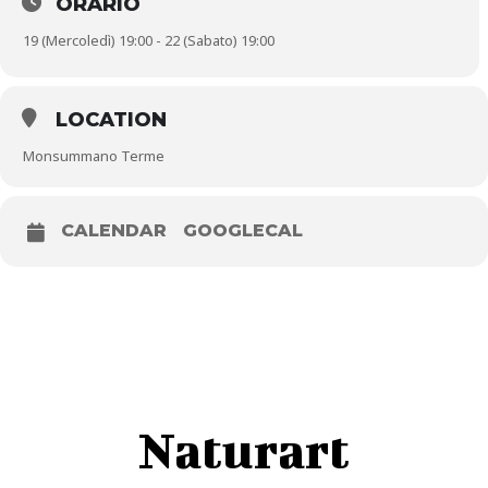
ORARIO
19 (Mercoledì) 19:00 - 22 (Sabato) 19:00
LOCATION
Monsummano Terme
CALENDAR
GOOGLECAL
Naturart