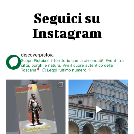
Seguici su
Instagram
discoverpistoia
Scopri Pistoia e il territorio che la circonda
Eventi tra
città, borghi e natura. Vivi il cuore autentico della
Toscana
Leggi l’ultimo numero