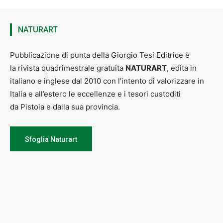
NATURART
Pubblicazione di punta della Giorgio Tesi Editrice è
la rivista quadrimestrale gratuita
NATURART
, edita in
italiano e inglese dal 2010 con l’intento di valorizzare in
Italia e all’estero le eccellenze e i tesori custoditi
da Pistoia e dalla sua provincia.
Sfoglia Naturart