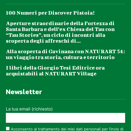
100 Numeri per Discover Pistoia!
Aperture straordinarie della Fortezza di
Santa Barbara e dell’ex Chiesa del Tau con
“Tau Stories”, un ciclo di incontri alla
scoperta degli affreschi di...
Alla scoperta di Gavinana con NATURART 54:
un viaggio tra storia, cultura e territorio
I libri della Giorgio Tesi Editrice ora
acquistabili al NATURART Village
Newsletter
La tua email (richiesto)
Acconsento al trattamento dei miei dati personali per l’invio di