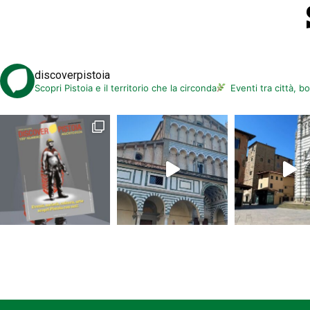
discoverpistoia
Scopri Pistoia e il territorio che la circonda
Eventi tra città, b