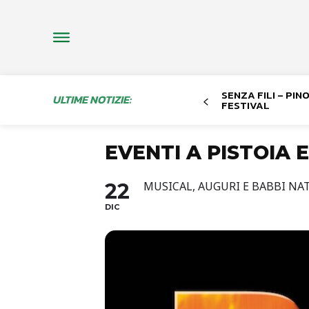
SENZA FILI – PI
ULTIME NOTIZIE:
FESTIVAL
EVENTI A PISTOIA 
22
MUSICAL, AUGURI E BABBI NA
DIC