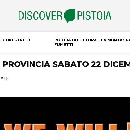
NOCCHIO STREET
IN CODA DI LETTURA… LA MONTAGN
FUMETTI
E PROVINCIA SABATO 22 DICE
TALE