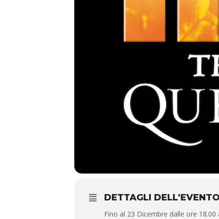
DETTAGLI DELL'EVENT
Fino al 23 Dicembre dalle ore 18.00 