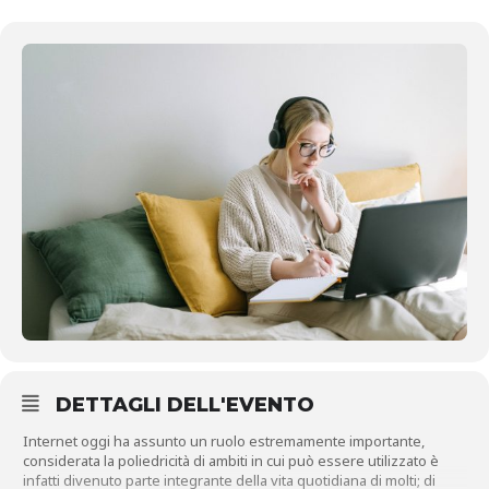
DETTAGLI DELL'EVENTO
Internet oggi ha assunto un ruolo estremamente importante,
considerata la poliedricità di ambiti in cui può essere utilizzato è
infatti divenuto parte integrante della vita quotidiana di molti; di