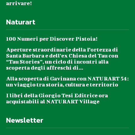
arrivare!
Naturart
100 Numeri per Discover Pistoia!
Aperture straordinarie della Fortezza di
Santa Barbara e dell’ex Chiesa del Tau con
“Tau Stories”, un ciclo di incontri alla
scoperta degli affreschi di...
Alla scoperta di Gavinana con NATURART 54:
un viaggio tra storia, cultura e territorio
I libri della Giorgio Tesi Editrice ora
acquistabili al NATURART Village
Newsletter