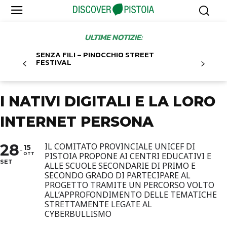
ULTIME NOTIZIE:
SENZA FILI – PINOCCHIO STREET
FESTIVAL
I NATIVI DIGITALI E LA LORO
INTERNET PERSONA
28
IL COMITATO PROVINCIALE UNICEF DI
15
PISTOIA PROPONE AI CENTRI EDUCATIVI E
OTT
SET
ALLE SCUOLE SECONDARIE DI PRIMO E
SECONDO GRADO DI PARTECIPARE AL
PROGETTO TRAMITE UN PERCORSO VOLTO
ALL’APPROFONDIMENTO DELLE TEMATICHE
STRETTAMENTE LEGATE AL
CYBERBULLISMO