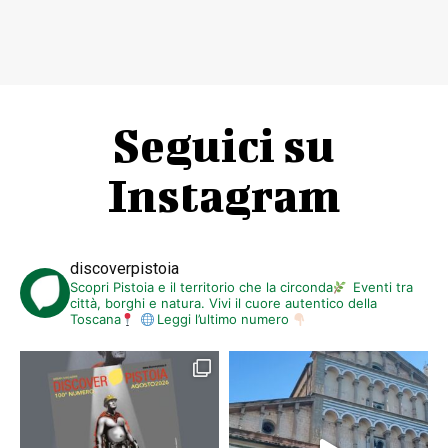
Seguici su
Instagram
discoverpistoia
Scopri Pistoia e il territorio che la circonda
Eventi tra
città, borghi e natura. Vivi il cuore autentico della
Toscana
Leggi l’ultimo numero