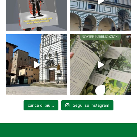
carica di più...
Segui su Instagram