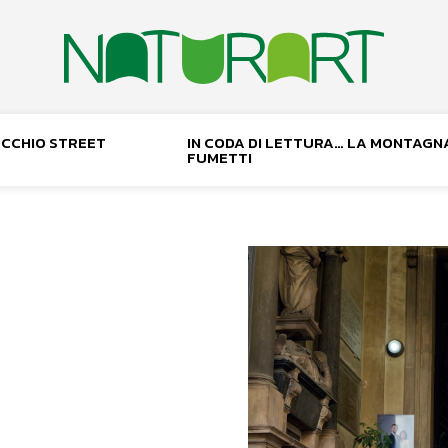
NOCCHIO STREET
IN CODA DI LETTURA… LA MONTAGN
FUMETTI