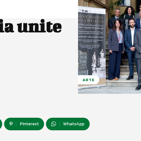
ia unite
ARTE
Pinterest
WhatsApp