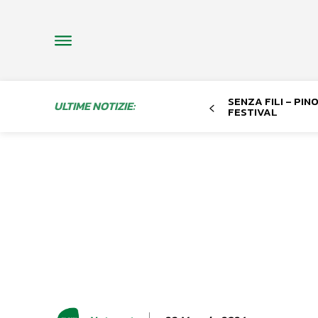
SENZA FILI – PI
ULTIME NOTIZIE:
FESTIVAL