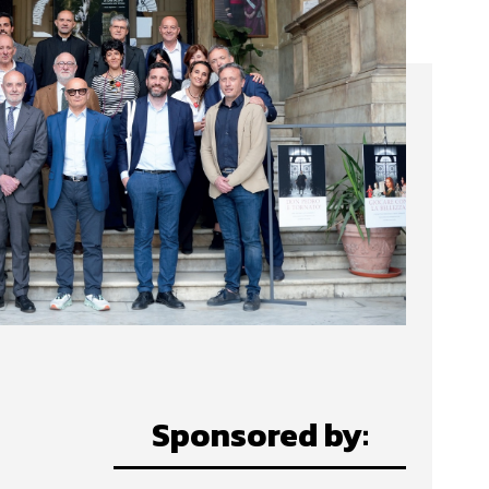
Sponsored by: