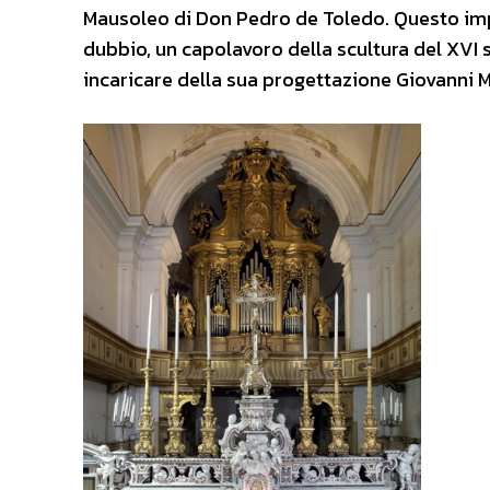
Mausoleo di Don Pedro de Toledo. Questo im
dubbio, un capolavoro della scultura del XVI 
incaricare della sua progettazione Giovanni Me