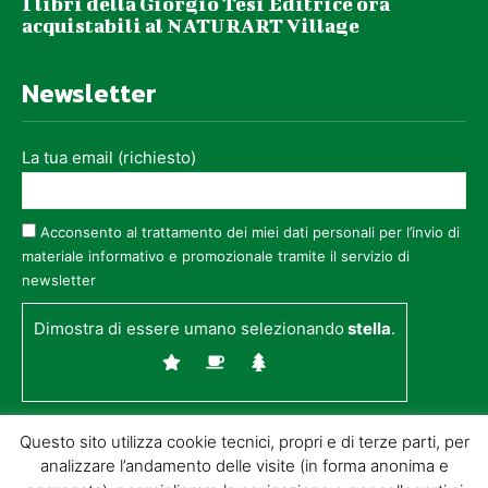
I libri della Giorgio Tesi Editrice ora
acquistabili al NATURART Village
Newsletter
La tua email (richiesto)
Acconsento al trattamento dei miei dati personali per l’invio di
materiale informativo e promozionale tramite il servizio di
newsletter
Dimostra di essere umano selezionando
stella
.
Questo sito utilizza cookie tecnici, propri e di terze parti, per
analizzare l’andamento delle visite (in forma anonima e