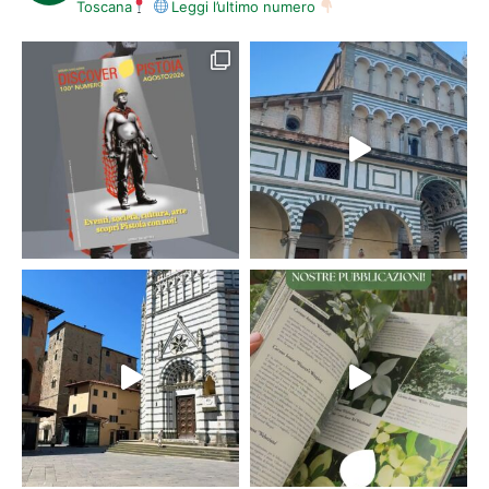
Toscana
Leggi l’ultimo numero