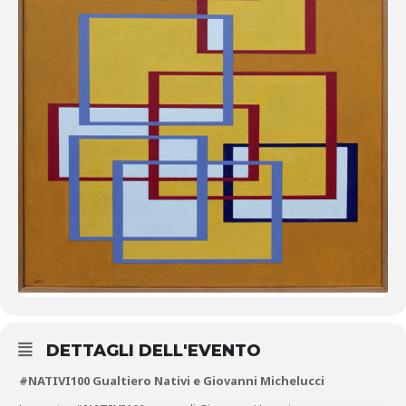
DETTAGLI DELL'EVENTO
#NATIVI100 Gualtiero Nativi e Giovanni Michelucci