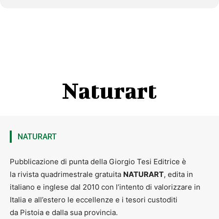
Naturart
NATURART
Pubblicazione di punta della Giorgio Tesi Editrice è
la rivista quadrimestrale gratuita
NATURART
, edita in
italiano e inglese dal 2010 con l’intento di valorizzare in
Italia e all’estero le eccellenze e i tesori custoditi
da Pistoia e dalla sua provincia.