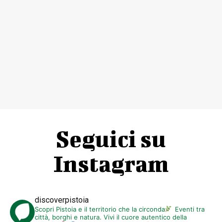
Seguici su
Instagram
discoverpistoia
Scopri Pistoia e il territorio che la circonda
Eventi tra
città, borghi e natura. Vivi il cuore autentico della