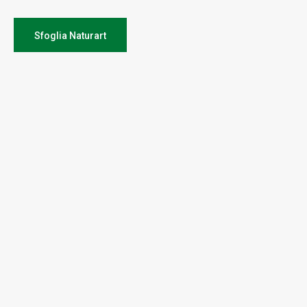
Sfoglia Naturart