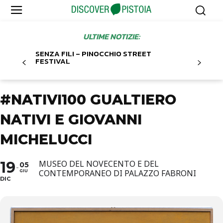
ULTIME NOTIZIE:
SENZA FILI – PINOCCHIO STREET
FESTIVAL
#NATIVI100 GUALTIERO
NATIVI E GIOVANNI
MICHELUCCI
19
MUSEO DEL NOVECENTO E DEL
05
CONTEMPORANEO DI PALAZZO FABRONI
GIU
DIC