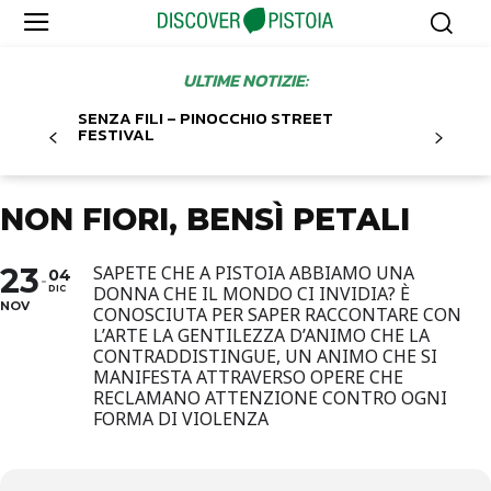
ULTIME NOTIZIE:
SENZA FILI – PINOCCHIO STREET
FESTIVAL
NON FIORI, BENSÌ PETALI
23
SAPETE CHE A PISTOIA ABBIAMO UNA
04
DONNA CHE IL MONDO CI INVIDIA? È
DIC
NOV
CONOSCIUTA PER SAPER RACCONTARE CON
L’ARTE LA GENTILEZZA D’ANIMO CHE LA
CONTRADDISTINGUE, UN ANIMO CHE SI
MANIFESTA ATTRAVERSO OPERE CHE
RECLAMANO ATTENZIONE CONTRO OGNI
FORMA DI VIOLENZA