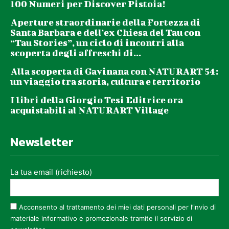
100 Numeri per Discover Pistoia!
Aperture straordinarie della Fortezza di
Santa Barbara e dell’ex Chiesa del Tau con
“Tau Stories”, un ciclo di incontri alla
scoperta degli affreschi di...
Alla scoperta di Gavinana con NATURART 54:
un viaggio tra storia, cultura e territorio
I libri della Giorgio Tesi Editrice ora
acquistabili al NATURART Village
Newsletter
La tua email (richiesto)
Acconsento al trattamento dei miei dati personali per l’invio di
materiale informativo e promozionale tramite il servizio di