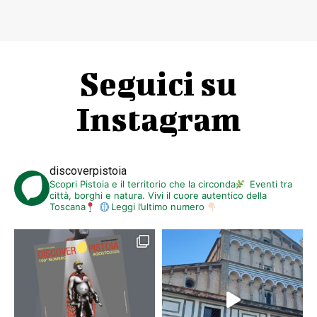
Seguici su
Instagram
discoverpistoia
Scopri Pistoia e il territorio che la circonda
Eventi tra
città, borghi e natura. Vivi il cuore autentico della
Toscana
Leggi l’ultimo numero