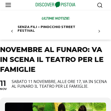
ULTIME NOTIZIE:
SENZA FILI – PINOCCHIO STREET
FESTIVAL
NOVEMBRE AL FUNARO: VA
IN SCENA IL TEATRO PER LE
FAMIGLIE
11
SABATO 11 NOVEMBRE, ALLE ORE 17, VA IN SCENA
AL FUNARO IL TEATRO PER LE FAMIGLIE.
NOV