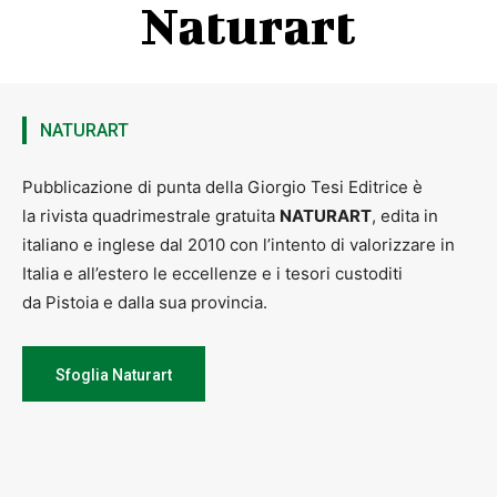
Naturart
NATURART
Pubblicazione di punta della Giorgio Tesi Editrice è
la rivista quadrimestrale gratuita
NATURART
, edita in
italiano e inglese dal 2010 con l’intento di valorizzare in
Italia e all’estero le eccellenze e i tesori custoditi
da Pistoia e dalla sua provincia.
Sfoglia Naturart