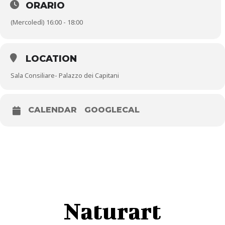
ORARIO
(Mercoledì) 16:00 - 18:00
LOCATION
Sala Consiliare- Palazzo dei Capitani
CALENDAR
GOOGLECAL
Naturart