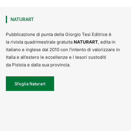
NATURART
Pubblicazione di punta della Giorgio Tesi Editrice è
la rivista quadrimestrale gratuita
NATURART
, edita in
italiano e inglese dal 2010 con l’intento di valorizzare in
Italia e all’estero le eccellenze e i tesori custoditi
da Pistoia e dalla sua provincia.
Sfoglia Naturart