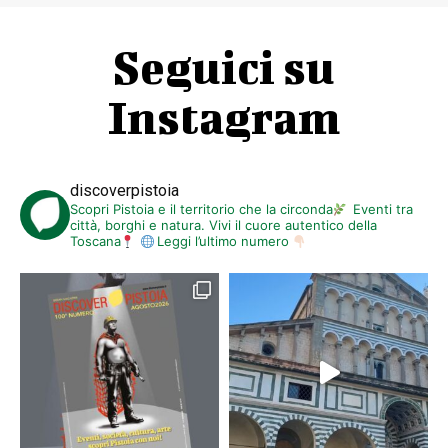
Seguici su
Instagram
discoverpistoia
Scopri Pistoia e il territorio che la circonda
Eventi tra
città, borghi e natura. Vivi il cuore autentico della
Toscana
Leggi l’ultimo numero