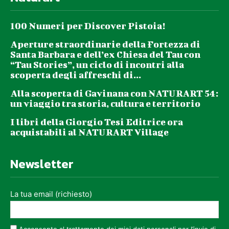
100 Numeri per Discover Pistoia!
Aperture straordinarie della Fortezza di
Santa Barbara e dell’ex Chiesa del Tau con
“Tau Stories”, un ciclo di incontri alla
scoperta degli affreschi di...
Alla scoperta di Gavinana con NATURART 54:
un viaggio tra storia, cultura e territorio
I libri della Giorgio Tesi Editrice ora
acquistabili al NATURART Village
Newsletter
La tua email (richiesto)