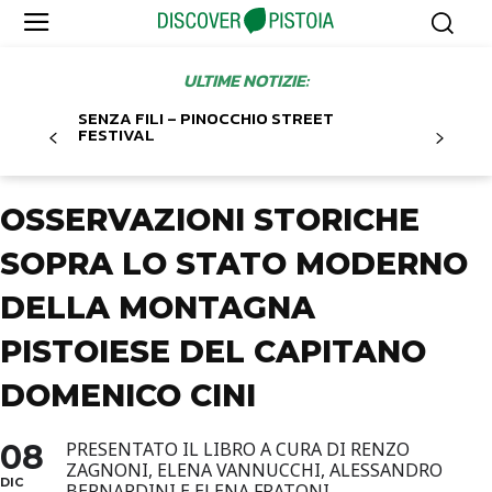
ULTIME NOTIZIE:
SENZA FILI – PINOCCHIO STREET
FESTIVAL
OSSERVAZIONI STORICHE
SOPRA LO STATO MODERNO
DELLA MONTAGNA
PISTOIESE DEL CAPITANO
DOMENICO CINI
08
PRESENTATO IL LIBRO A CURA DI RENZO
ZAGNONI, ELENA VANNUCCHI, ALESSANDRO
DIC
BERNARDINI E ELENA FRATONI