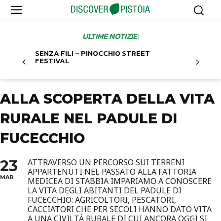
ULTIME NOTIZIE:
SENZA FILI – PINOCCHIO STREET
FESTIVAL
ALLA SCOPERTA DELLA VITA
RURALE NEL PADULE DI
FUCECCHIO
23
ATTRAVERSO UN PERCORSO SUI TERRENI
APPARTENUTI NEL PASSATO ALLA FATTORIA
MAR
MEDICEA DI STABBIA IMPARIAMO A CONOSCERE
LA VITA DEGLI ABITANTI DEL PADULE DI
FUCECCHIO: AGRICOLTORI, PESCATORI,
CACCIATORI CHE PER SECOLI HANNO DATO VITA
A UNA CIVILTÀ RURALE DI CUI ANCORA OGGI SI