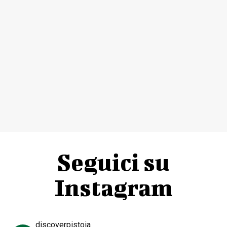
Seguici su
Instagram
discoverpistoia