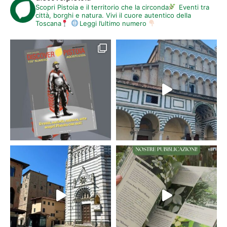
Scopri Pistoia e il territorio che la circonda
Eventi tra
città, borghi e natura. Vivi il cuore autentico della
Toscana
Leggi l’ultimo numero