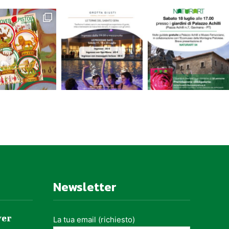
Newsletter
ver
La tua email (richiesto)