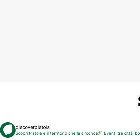
discoverpistoia
Scopri Pistoia e il territorio che la circonda
Eventi tra città, b