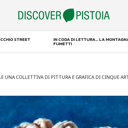
NOCCHIO STREET
IN CODA DI LETTURA… LA MONTAGN
FUMETTI
LE UNA COLLETTIVA DI PITTURA E GRAFICA DI CINQUE AR