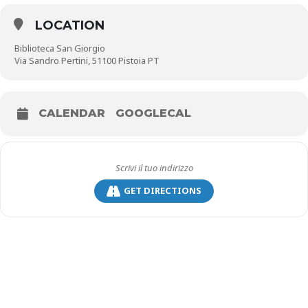
LOCATION
Biblioteca San Giorgio
Via Sandro Pertini, 51100 Pistoia PT
CALENDAR
GOOGLECAL
GET DIRECTIONS