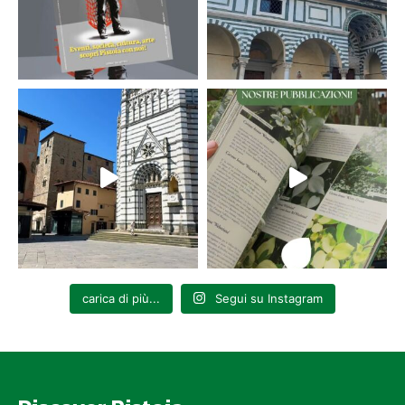
carica di più...
Segui su Instagram