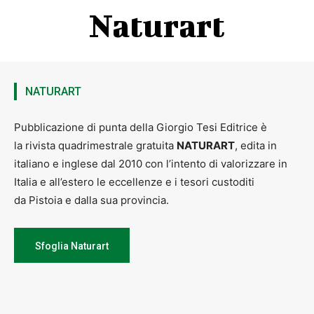
Naturart
NATURART
Pubblicazione di punta della Giorgio Tesi Editrice è
la rivista quadrimestrale gratuita
NATURART
, edita in
italiano e inglese dal 2010 con l’intento di valorizzare in
Italia e all’estero le eccellenze e i tesori custoditi
da Pistoia e dalla sua provincia.
Sfoglia Naturart