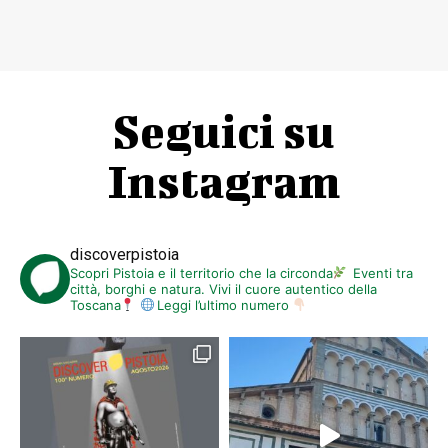
Seguici su
Instagram
discoverpistoia
Scopri Pistoia e il territorio che la circonda
Eventi tra
città, borghi e natura. Vivi il cuore autentico della
Toscana
Leggi l’ultimo numero