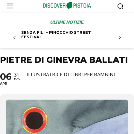
ULTIME NOTIZIE:
SENZA FILI – PINOCCHIO STREET
FESTIVAL
PIETRE DI GINEVRA BALLATI
06
ILLUSTRATRICE DI LIBRI PER BAMBINI
31
MAG
APR