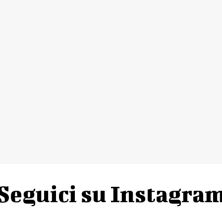
Seguici su Instagra