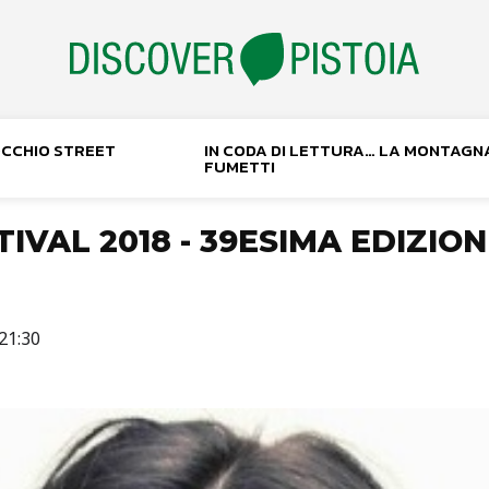
NOCCHIO STREET
IN CODA DI LETTURA… LA MONTAGN
FUMETTI
TIVAL 2018 - 39ESIMA EDIZIO
21:30