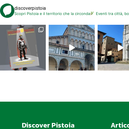
discoverpistoia
Scopri Pistoia e il territorio che la circonda
Eventi tra città, b
Discover Pistoia
Artic