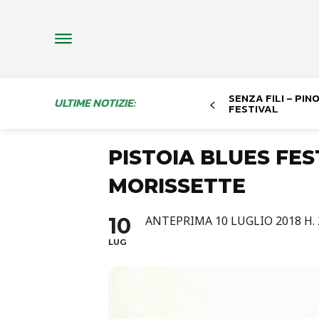
SENZA FILI – PI
ULTIME NOTIZIE:
FESTIVAL
PISTOIA BLUES FES
MORISSETTE
10
ANTEPRIMA 10 LUGLIO 2018 H. 
LUG