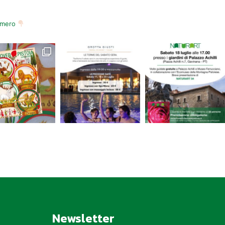
numero
Newsletter