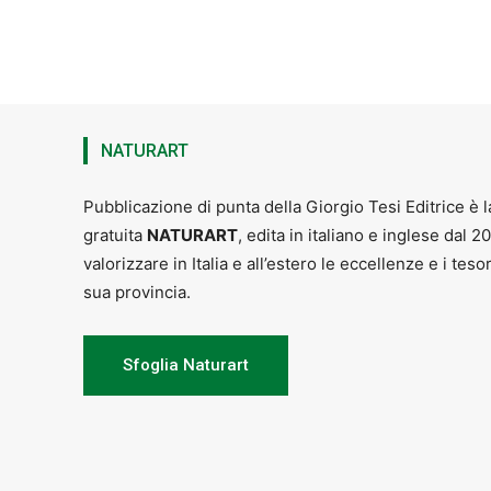
NATURART
Pubblicazione di punta della Giorgio Tesi Editrice è l
gratuita
NATURART
, edita in italiano e inglese dal 2
valorizzare in Italia e all’estero le eccellenze e i teso
sua provincia.
Sfoglia Naturart