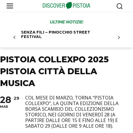
ULTIME NOTIZIE:
SENZA FILI – PINOCCHIO STREET
FESTIVAL
PISTOIA COLLEXPO 2025
PISTOIA CITTÀ DELLA
MUSICA
28
COL MESE DI MARZO, TORNA “PISTOIA
29
COLLEXPO”, LA QUINTA EDIZIONE DELLA
MAR
BORSA SCAMBIO DEL COLLEZIONISMO
STORICO, NEI GIORNI DI VENERDÌ 28 (A
PARTIRE DALLE ORE 15 E FINO ALLE 19) E
SABATO 29 (DALLE ORE 9 ALLE ORE 18).