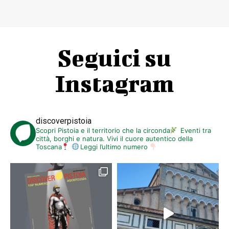
Seguici su
Instagram
discoverpistoia
Scopri Pistoia e il territorio che la circonda
Eventi tra
città, borghi e natura. Vivi il cuore autentico della
Toscana
Leggi l’ultimo numero