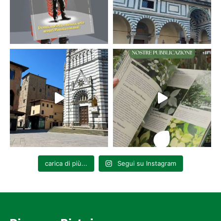
carica di più...
Segui su Instagram