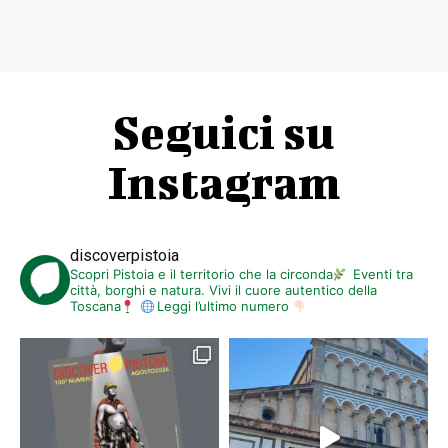
Seguici su
Instagram
discoverpistoia
Scopri Pistoia e il territorio che la circonda
Eventi tra
città, borghi e natura. Vivi il cuore autentico della
Toscana
Leggi l’ultimo numero