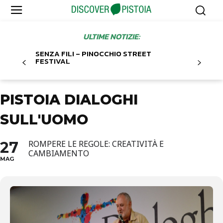
ULTIME NOTIZIE:
SENZA FILI – PINOCCHIO STREET
FESTIVAL
PISTOIA DIALOGHI
SULL'UOMO
27
ROMPERE LE REGOLE: CREATIVITÀ E
CAMBIAMENTO
MAG