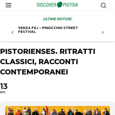
ULTIME NOTIZIE:
SENZA FILI – PINOCCHIO STREET
FESTIVAL
PISTORIENSES. RITRATTI
CLASSICI, RACCONTI
CONTEMPORANEI
13
DIC