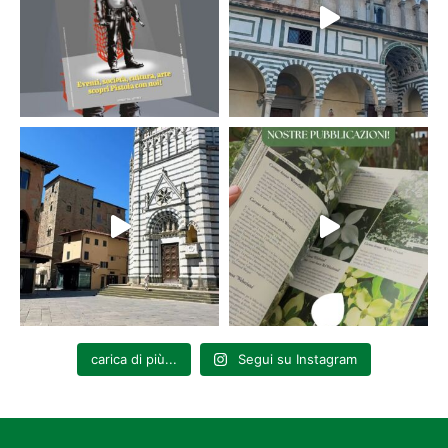
carica di più...
Segui su Instagram