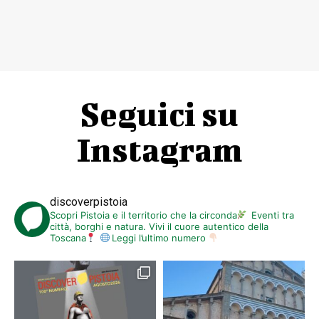
Seguici su
Instagram
discoverpistoia
Scopri Pistoia e il territorio che la circonda
Eventi tra
città, borghi e natura. Vivi il cuore autentico della
Toscana
Leggi l’ultimo numero