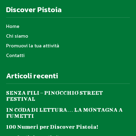
Discover Pistoia
Home
Chi siamo
Promuovi la tua attività
Contatti
Articoli recenti
SENZA FILI – PINOCCHIO STREET
FESTIVAL
IN CODA DI LETTURA… LA MONTAGNA A
FUMETTI
100 Numeri per Discover Pistoia!