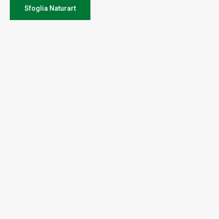
Sfoglia Naturart