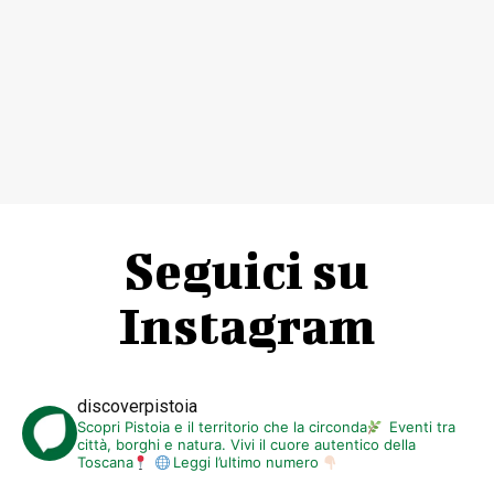
Seguici su
Instagram
discoverpistoia
Scopri Pistoia e il territorio che la circonda
Eventi tra
città, borghi e natura. Vivi il cuore autentico della
Toscana
Leggi l’ultimo numero