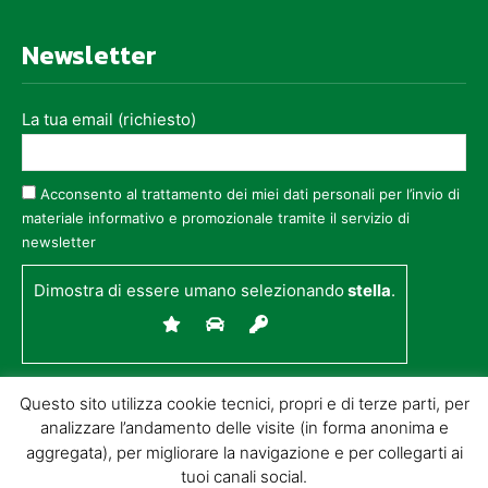
Newsletter
La tua email (richiesto)
Acconsento al trattamento dei miei dati personali per l’invio di
materiale informativo e promozionale tramite il servizio di
newsletter
Dimostra di essere umano selezionando
stella
.
Questo sito utilizza cookie tecnici, propri e di terze parti, per
analizzare l’andamento delle visite (in forma anonima e
aggregata), per migliorare la navigazione e per collegarti ai
tuoi canali social.