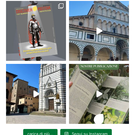
carica di più...
Segui su Instagram