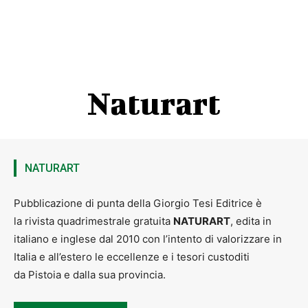
Naturart
NATURART
Pubblicazione di punta della Giorgio Tesi Editrice è
la rivista quadrimestrale gratuita
NATURART
, edita in
italiano e inglese dal 2010 con l’intento di valorizzare in
Italia e all’estero le eccellenze e i tesori custoditi
da Pistoia e dalla sua provincia.