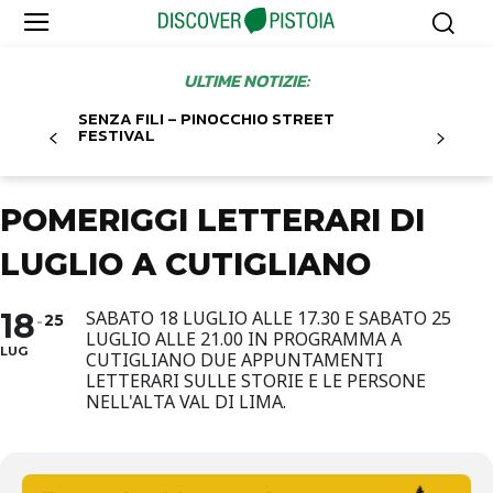
ULTIME NOTIZIE:
SENZA FILI – PINOCCHIO STREET
FESTIVAL
POMERIGGI LETTERARI DI
LUGLIO A CUTIGLIANO
18
SABATO 18 LUGLIO ALLE 17.30 E SABATO 25
25
LUGLIO ALLE 21.00 IN PROGRAMMA A
LUG
CUTIGLIANO DUE APPUNTAMENTI
LETTERARI SULLE STORIE E LE PERSONE
NELL'ALTA VAL DI LIMA.