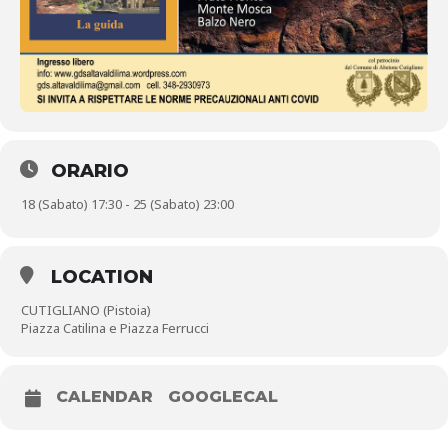
ORARIO
18 (Sabato) 17:30 - 25 (Sabato) 23:00
LOCATION
CUTIGLIANO (Pistoia)
Piazza Catilina e Piazza Ferrucci
CALENDAR
GOOGLECAL