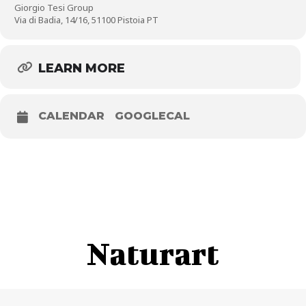
Giorgio Tesi Group
Via di Badia, 14/16, 51100 Pistoia PT
LEARN MORE
CALENDAR
GOOGLECAL
Naturart