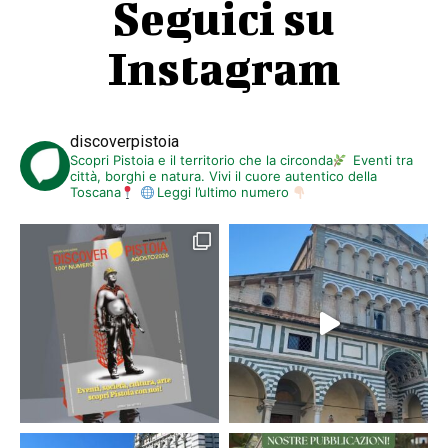
Seguici su
Instagram
discoverpistoia
Scopri Pistoia e il territorio che la circonda
Eventi tra
città, borghi e natura. Vivi il cuore autentico della
Toscana
Leggi l’ultimo numero