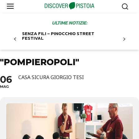
ULTIME NOTIZIE:
SENZA FILI – PINOCCHIO STREET
FESTIVAL
"POMPIEROPOLI"
06
CASA SICURA GIORGIO TESI
MAG