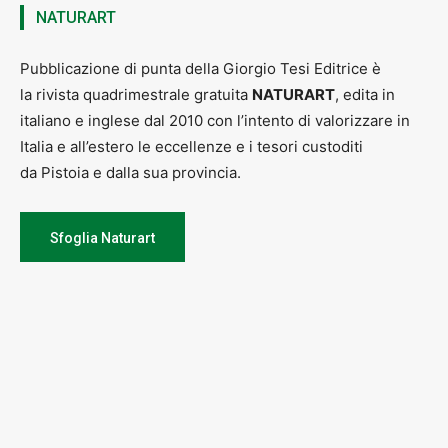
NATURART
Pubblicazione di punta della Giorgio Tesi Editrice è
la rivista quadrimestrale gratuita
NATURART
, edita in
italiano e inglese dal 2010 con l’intento di valorizzare in
Italia e all’estero le eccellenze e i tesori custoditi
da Pistoia e dalla sua provincia.
Sfoglia Naturart