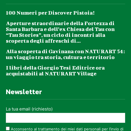
100 Numeri per Discover Pistoia!
Aperture straordinarie della Fortezza di
Santa Barbara e dell’ex Chiesa del Tau con
“Tau Stories”, un ciclo di incontri alla
scoperta degli affreschi di...
Alla scoperta di Gavinana con NATURART 54:
un viaggio tra storia, cultura e territorio
I libri della Giorgio Tesi Editrice ora
acquistabili al NATURART Village
Newsletter
La tua email (richiesto)
Acconsento al trattamento dei miei dati personali per l’invio di