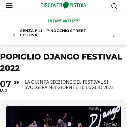
ULTIME NOTIZIE:
SENZA FILI – PINOCCHIO STREET
FESTIVAL
POPIGLIO DJANGO FESTIVAL
2022
07
LA QUINTA EDIZIONE DEL FESTIVAL SI
09
SVOLGERÀ NEI GIORNI 7-10 LUGLIO 2022
LUG