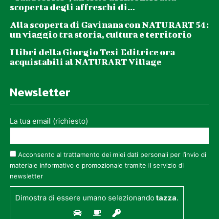
scoperta degli affreschi di...
Alla scoperta di Gavinana con NATURART 54:
un viaggio tra storia, cultura e territorio
I libri della Giorgio Tesi Editrice ora
acquistabili al NATURART Village
Newsletter
La tua email (richiesto)
Acconsento al trattamento dei miei dati personali per l’invio di
materiale informativo e promozionale tramite il servizio di
newsletter
Dimostra di essere umano selezionando
tazza
.