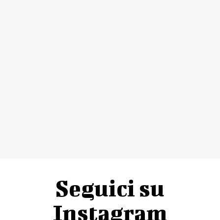
Seguici su
Instagram