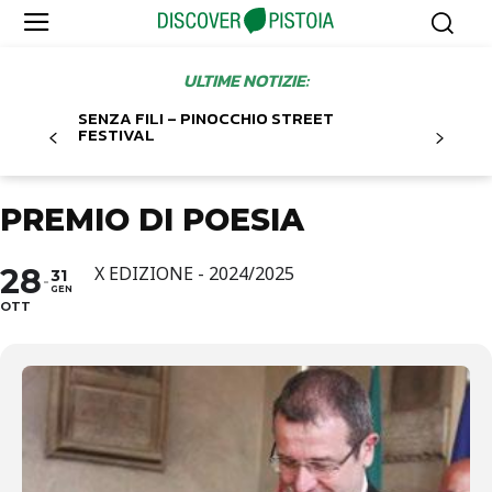
ULTIME NOTIZIE:
SENZA FILI – PINOCCHIO STREET
FESTIVAL
PREMIO DI POESIA
28
X EDIZIONE - 2024/2025
31
GEN
OTT