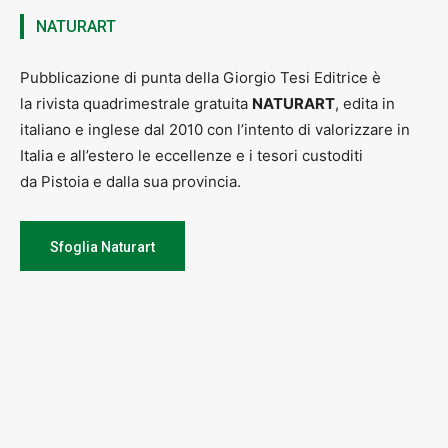
NATURART
Pubblicazione di punta della Giorgio Tesi Editrice è
la rivista quadrimestrale gratuita
NATURART
, edita in
italiano e inglese dal 2010 con l’intento di valorizzare in
Italia e all’estero le eccellenze e i tesori custoditi
da Pistoia e dalla sua provincia.
Sfoglia Naturart