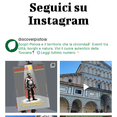
Seguici su
Instagram
discoverpistoia
Scopri Pistoia e il territorio che la circonda
Eventi tra
città, borghi e natura. Vivi il cuore autentico della
Toscana
Leggi l’ultimo numero