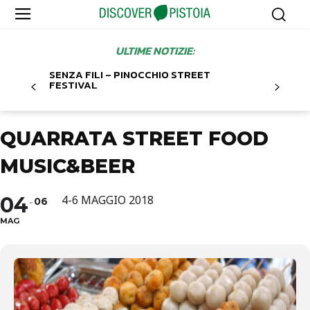
ULTIME NOTIZIE:
SENZA FILI – PINOCCHIO STREET
FESTIVAL
QUARRATA STREET FOOD
MUSIC&BEER
04
4-6 MAGGIO 2018
06
MAG