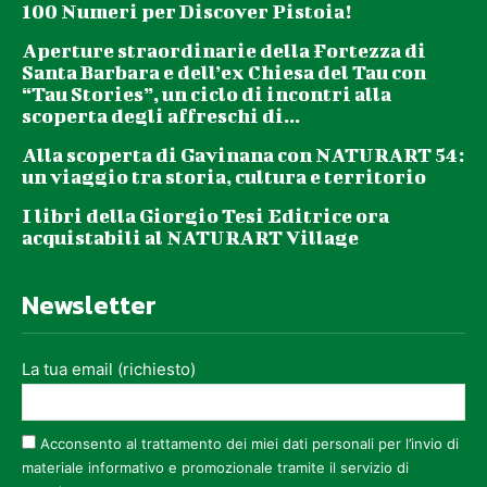
100 Numeri per Discover Pistoia!
Aperture straordinarie della Fortezza di
Santa Barbara e dell’ex Chiesa del Tau con
“Tau Stories”, un ciclo di incontri alla
scoperta degli affreschi di...
Alla scoperta di Gavinana con NATURART 54:
un viaggio tra storia, cultura e territorio
I libri della Giorgio Tesi Editrice ora
acquistabili al NATURART Village
Newsletter
La tua email (richiesto)
Acconsento al trattamento dei miei dati personali per l’invio di
materiale informativo e promozionale tramite il servizio di