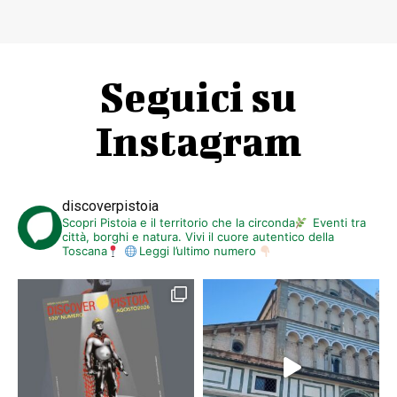
Seguici su
Instagram
discoverpistoia
Scopri Pistoia e il territorio che la circonda
Eventi tra
città, borghi e natura. Vivi il cuore autentico della
Toscana
Leggi l’ultimo numero