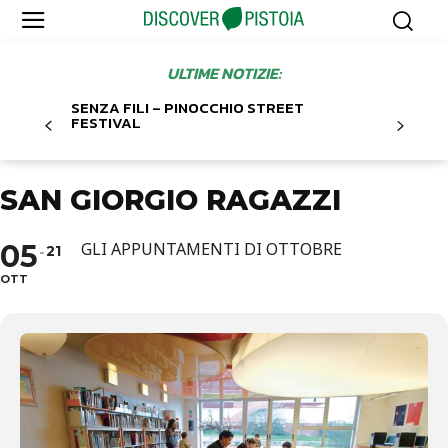
ULTIME NOTIZIE:
SENZA FILI – PINOCCHIO STREET
FESTIVAL
SAN GIORGIO RAGAZZI
05
GLI APPUNTAMENTI DI OTTOBRE
21
OTT