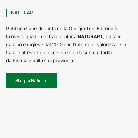
NATURART
Pubblicazione di punta della Giorgio Tesi Editrice è
la rivista quadrimestrale gratuita
NATURART
, edita in
italiano e inglese dal 2010 con l’intento di valorizzare in
Italia e all’estero le eccellenze e i tesori custoditi
da Pistoia e dalla sua provincia.
Sfoglia Naturart