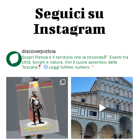
Seguici su
Instagram
discoverpistoia
Scopri Pistoia e il territorio che la circonda
Eventi tra
città, borghi e natura. Vivi il cuore autentico della
Toscana
Leggi l’ultimo numero