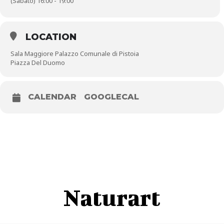
(Sabato) 16:00 - 19:00
LOCATION
Sala Maggiore Palazzo Comunale di Pistoia
Piazza Del Duomo
CALENDAR
GOOGLECAL
Naturart