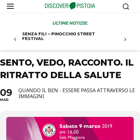
ULTIME NOTIZIE:
SENZA FILI – PINOCCHIO STREET
FESTIVAL
SENTO, VEDO, RACCONTO. IL
RITRATTO DELLA SALUTE
09
QUANDO IL BEN - ESSERE PASSA ATTRAVERSO LE
IMMAGINI
MAR