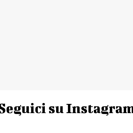
Seguici su Instagra