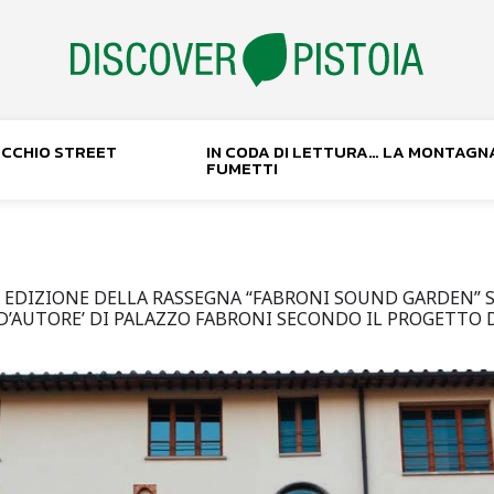
NOCCHIO STREET
IN CODA DI LETTURA… LA MONTAGN
FUMETTI
 EDIZIONE DELLA RASSEGNA “FABRONI SOUND GARDEN” S
 D’AUTORE’ DI PALAZZO FABRONI SECONDO IL PROGETTO 