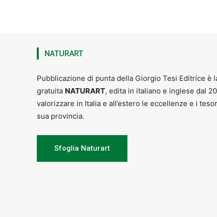
NATURART
Pubblicazione di punta della Giorgio Tesi Editrice è l
gratuita
NATURART
, edita in italiano e inglese dal 2
valorizzare in Italia e all’estero le eccellenze e i teso
sua provincia.
Sfoglia Naturart