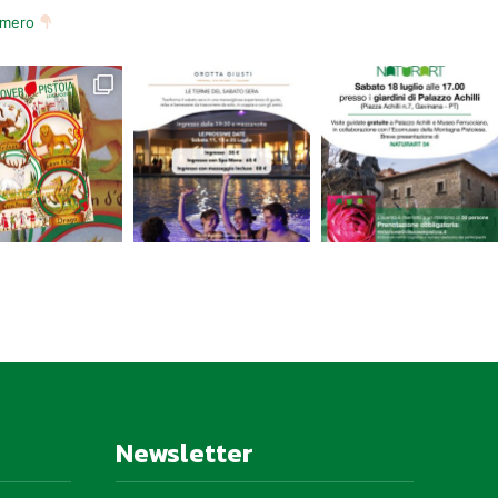
numero
Newsletter