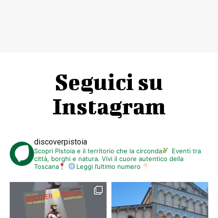
Seguici su
Instagram
discoverpistoia
Scopri Pistoia e il territorio che la circonda
Eventi tra
città, borghi e natura. Vivi il cuore autentico della
Toscana
Leggi l’ultimo numero