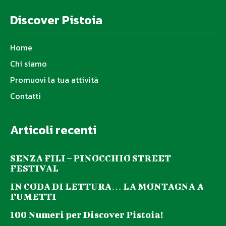
Discover Pistoia
Home
Chi siamo
Promuovi la tua attività
Contatti
Articoli recenti
SENZA FILI – PINOCCHIO STREET
FESTIVAL
IN CODA DI LETTURA… LA MONTAGNA A
FUMETTI
100 Numeri per Discover Pistoia!