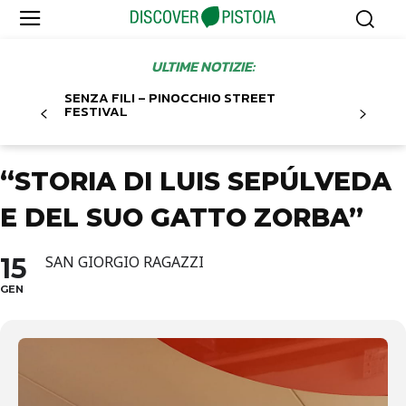
ULTIME NOTIZIE:
SENZA FILI – PINOCCHIO STREET
FESTIVAL
“STORIA DI LUIS SEPÚLVEDA
E DEL SUO GATTO ZORBA”
15
SAN GIORGIO RAGAZZI
GEN