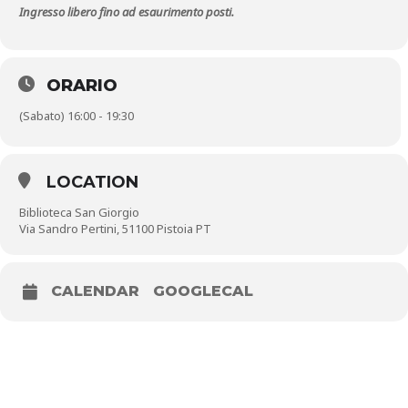
Ingresso libero fino ad esaurimento posti.
ORARIO
(Sabato) 16:00 - 19:30
LOCATION
Biblioteca San Giorgio
Via Sandro Pertini, 51100 Pistoia PT
CALENDAR
GOOGLECAL