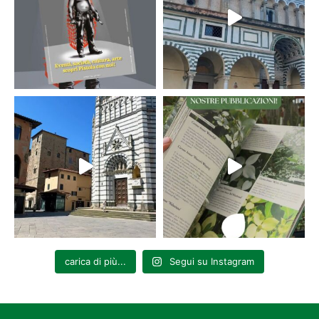
carica di più...
Segui su Instagram