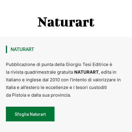
Naturart
NATURART
Pubblicazione di punta della Giorgio Tesi Editrice è
la rivista quadrimestrale gratuita
NATURART
, edita in
italiano e inglese dal 2010 con l’intento di valorizzare in
Italia e all’estero le eccellenze e i tesori custoditi
da Pistoia e dalla sua provincia.
Sfoglia Naturart