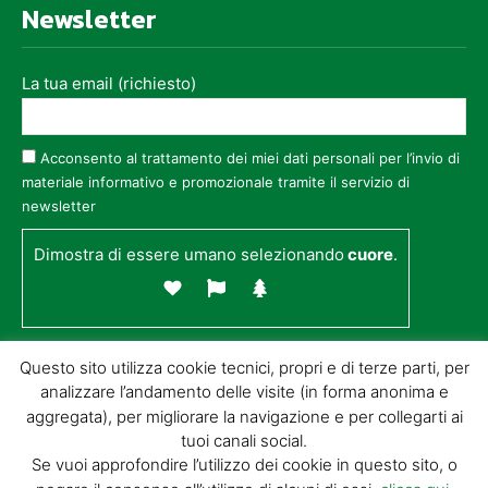
Newsletter
La tua email (richiesto)
Acconsento al trattamento dei miei dati personali per l’invio di
materiale informativo e promozionale tramite il servizio di
newsletter
Dimostra di essere umano selezionando
cuore
.
Questo sito utilizza cookie tecnici, propri e di terze parti, per
analizzare l’andamento delle visite (in forma anonima e
aggregata), per migliorare la navigazione e per collegarti ai
tuoi canali social.
Se vuoi approfondire l’utilizzo dei cookie in questo sito, o