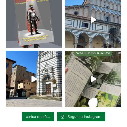
carica di più...
Segui su Instagram