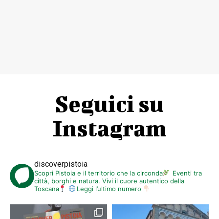
Seguici su
Instagram
discoverpistoia
Scopri Pistoia e il territorio che la circonda
Eventi tra
città, borghi e natura. Vivi il cuore autentico della
Toscana
Leggi l’ultimo numero