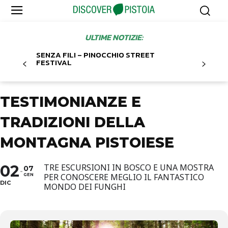
ULTIME NOTIZIE:
SENZA FILI – PINOCCHIO STREET
FESTIVAL
TESTIMONIANZE E
TRADIZIONI DELLA
MONTAGNA PISTOIESE
02
TRE ESCURSIONI IN BOSCO E UNA MOSTRA
07
PER CONOSCERE MEGLIO IL FANTASTICO
GEN
DIC
MONDO DEI FUNGHI