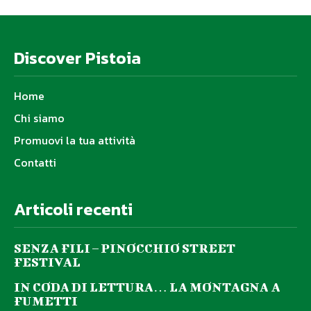
Discover Pistoia
Home
Chi siamo
Promuovi la tua attività
Contatti
Articoli recenti
SENZA FILI – PINOCCHIO STREET
FESTIVAL
IN CODA DI LETTURA… LA MONTAGNA A
FUMETTI