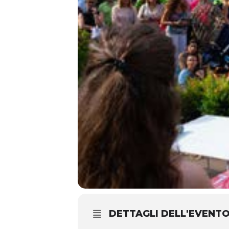
DETTAGLI DELL'EVENT