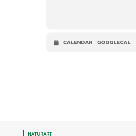
CALENDAR
GOOGLECAL
NATURART