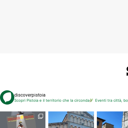
discoverpistoia
Scopri Pistoia e il territorio che la circonda
Eventi tra città, b