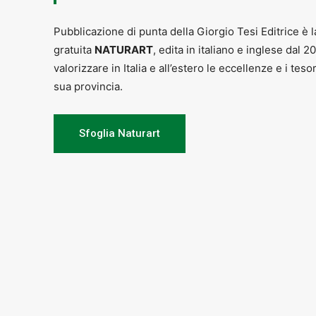
Pubblicazione di punta della Giorgio Tesi Editrice è l
gratuita
NATURART
, edita in italiano e inglese dal 2
valorizzare in Italia e all’estero le eccellenze e i teso
sua provincia.
Sfoglia Naturart