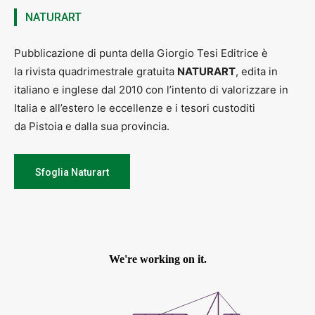
NATURART
Pubblicazione di punta della Giorgio Tesi Editrice è
la rivista quadrimestrale gratuita
NATURART
, edita in
italiano e inglese dal 2010 con l’intento di valorizzare in
Italia e all’estero le eccellenze e i tesori custoditi
da Pistoia e dalla sua provincia.
Sfoglia Naturart