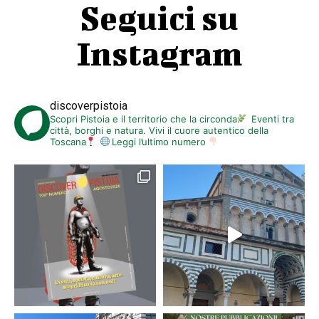
Seguici su
Instagram
discoverpistoia
Scopri Pistoia e il territorio che la circonda
Eventi tra
città, borghi e natura. Vivi il cuore autentico della
Toscana
Leggi l’ultimo numero