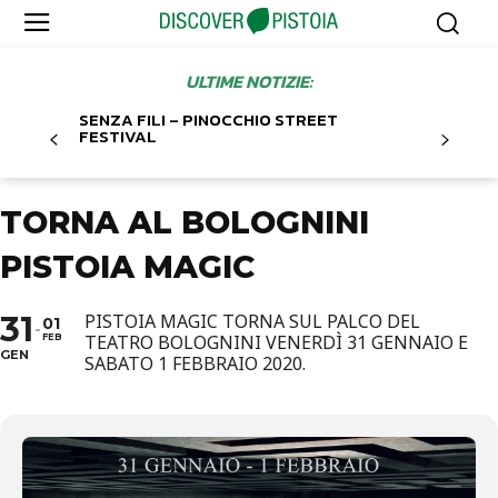
ULTIME NOTIZIE:
SENZA FILI – PINOCCHIO STREET
FESTIVAL
TORNA AL BOLOGNINI
PISTOIA MAGIC
31
PISTOIA MAGIC TORNA SUL PALCO DEL
01
TEATRO BOLOGNINI VENERDÌ 31 GENNAIO E
FEB
GEN
SABATO 1 FEBBRAIO 2020.