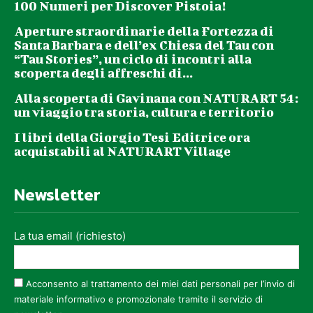
100 Numeri per Discover Pistoia!
Aperture straordinarie della Fortezza di
Santa Barbara e dell’ex Chiesa del Tau con
“Tau Stories”, un ciclo di incontri alla
scoperta degli affreschi di...
Alla scoperta di Gavinana con NATURART 54:
un viaggio tra storia, cultura e territorio
I libri della Giorgio Tesi Editrice ora
acquistabili al NATURART Village
Newsletter
La tua email (richiesto)
Acconsento al trattamento dei miei dati personali per l’invio di
materiale informativo e promozionale tramite il servizio di