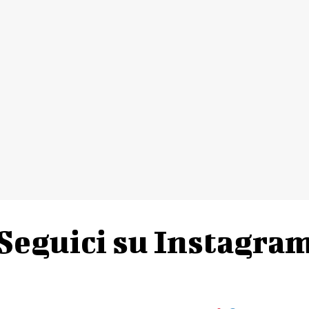
Seguici su Instagra