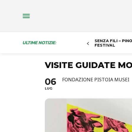
SENZA FILI – PI
ULTIME NOTIZIE:
FESTIVAL
VISITE GUIDATE MO
06
FONDAZIONE PISTOIA MUSEI
LUG