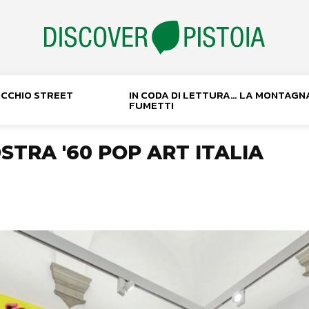
NOCCHIO STREET
IN CODA DI LETTURA… LA MONTAGN
FUMETTI
STRA '60 POP ART ITALIA