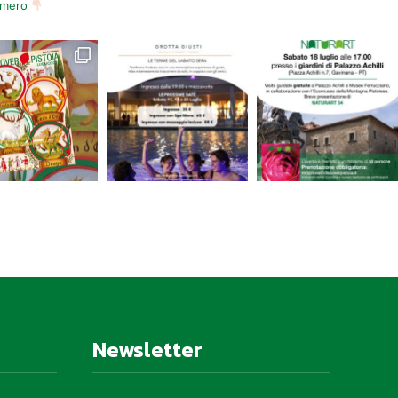
numero
Newsletter