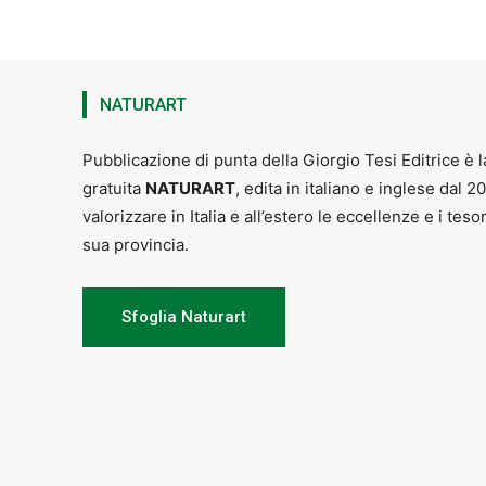
NATURART
Pubblicazione di punta della Giorgio Tesi Editrice è l
gratuita
NATURART
, edita in italiano e inglese dal 2
valorizzare in Italia e all’estero le eccellenze e i teso
sua provincia.
Sfoglia Naturart