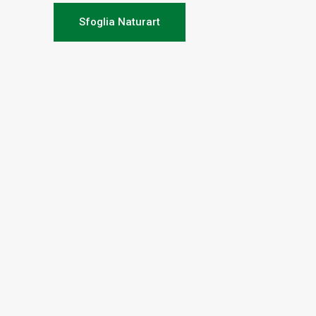
Sfoglia Naturart