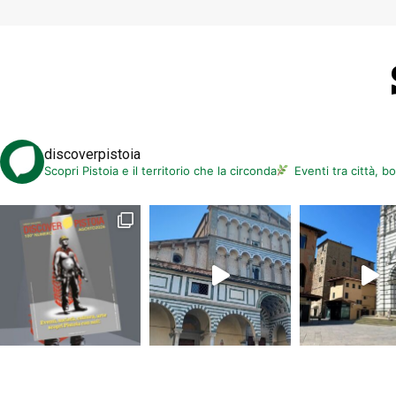
discoverpistoia
Scopri Pistoia e il territorio che la circonda
Eventi tra città, b