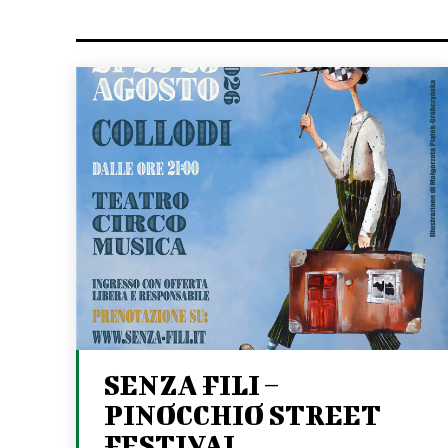
SENZA FILI –
PINOCCHIO STREET
FESTIVAL