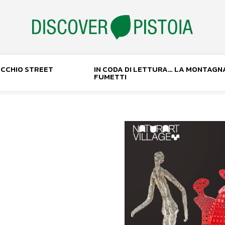
NOCCHIO STREET
IN CODA DI LETTURA… LA MONTAGN
FUMETTI