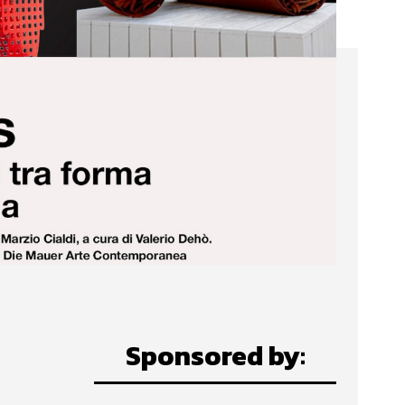
Sponsored by: