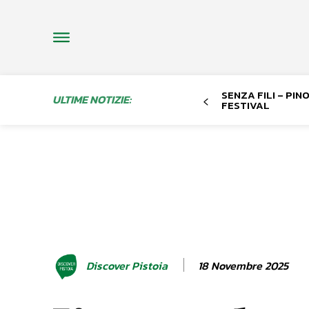
SENZA FILI – PI
ULTIME NOTIZIE:
FESTIVAL
18 Novembre 2025
Discover Pistoia