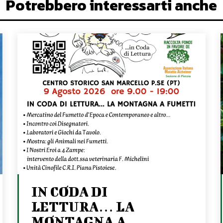
Potrebbero interessarti anche
IN CODA DI
LETTURA… LA
MONTAGNA A