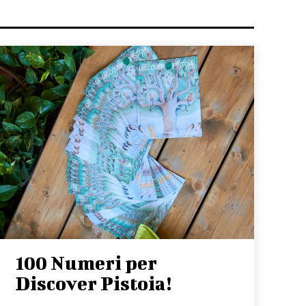
100 Numeri per
Discover Pistoia!