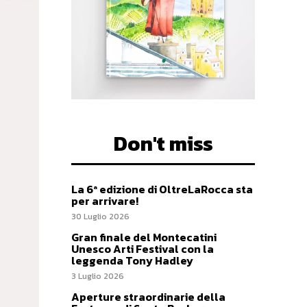
Don't miss
La 6ª edizione di OltreLaRocca sta
per arrivare!
30 Luglio 2026
Gran finale del Montecatini
Unesco Arti Festival con la
leggenda Tony Hadley
3 Luglio 2026
Aperture straordinarie della