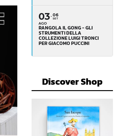
03
06
SET
AGO
RANGOLA IL GONG - GLI
STRUMENTI DELLA
COLLEZIONE LUIGI TRONCI
PER GIACOMO PUCCINI
Discover Shop