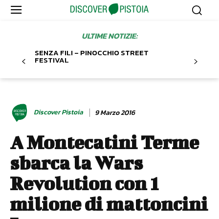
ULTIME NOTIZIE:
SENZA FILI – PINOCCHIO STREET
FESTIVAL
Discover Pistoia
9 Marzo 2016
A Montecatini Terme
sbarca la Wars
Revolution con 1
milione di mattoncini