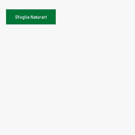
Sfoglia Naturart