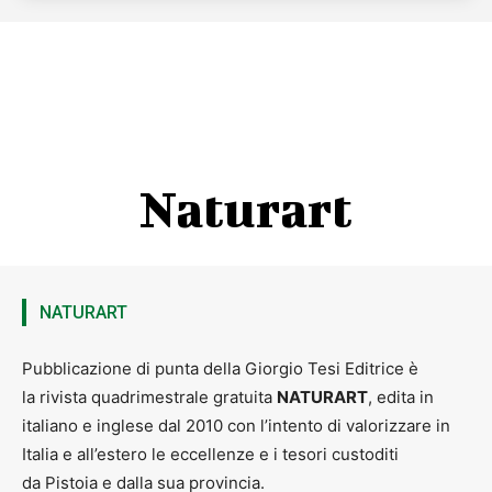
Naturart
NATURART
Pubblicazione di punta della Giorgio Tesi Editrice è
la rivista quadrimestrale gratuita
NATURART
, edita in
italiano e inglese dal 2010 con l’intento di valorizzare in
Italia e all’estero le eccellenze e i tesori custoditi
da Pistoia e dalla sua provincia.