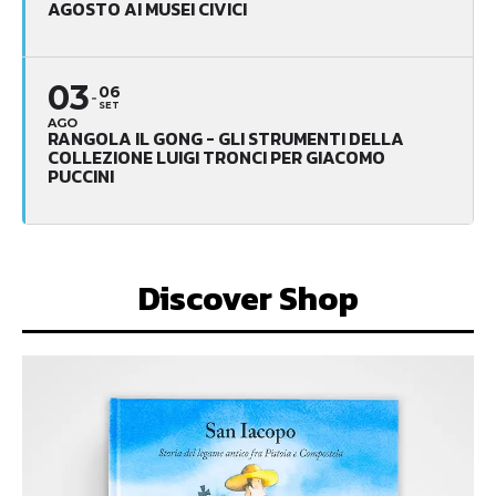
AGOSTO AI MUSEI CIVICI
03
06
SET
AGO
RANGOLA IL GONG - GLI STRUMENTI DELLA
COLLEZIONE LUIGI TRONCI PER GIACOMO
PUCCINI
Discover Shop