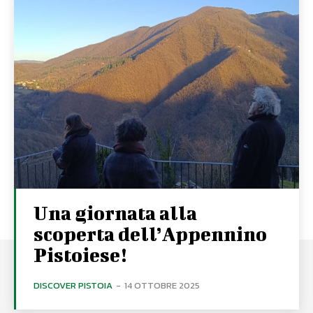
Una giornata alla
scoperta dell’Appennino
Pistoiese!
DISCOVER PISTOIA
-
14 OTTOBRE 2025