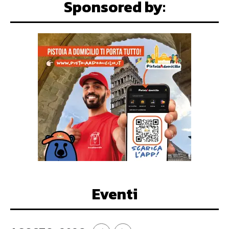
Sponsored by:
Eventi