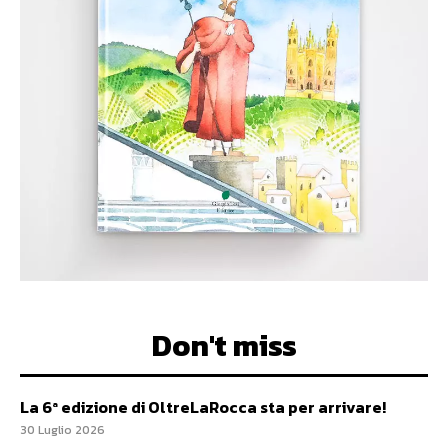
Don't miss
La 6ª edizione di OltreLaRocca sta per arrivare!
30 Luglio 2026