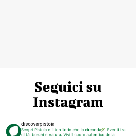
Seguici su
Instagram
discoverpistoia
Scopri Pistoia e il territorio che la circonda
Eventi tra
città, borghi e natura. Vivi il cuore autentico della