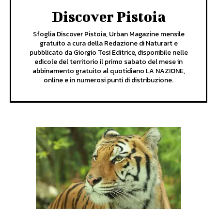
Discover Pistoia
Sfoglia Discover Pistoia, Urban Magazine mensile
gratuito a cura della Redazione di Naturart e
pubblicato da Giorgio Tesi Editrice, disponibile nelle
edicole del territorio il primo sabato del mese in
abbinamento gratuito al quotidiano LA NAZIONE,
online e in numerosi punti di distribuzione.