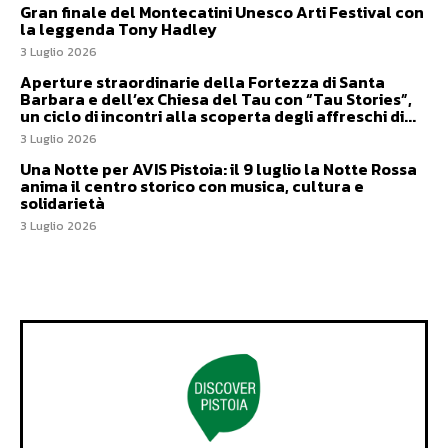
Gran finale del Montecatini Unesco Arti Festival con
la leggenda Tony Hadley
3 Luglio 2026
Aperture straordinarie della Fortezza di Santa
Barbara e dell’ex Chiesa del Tau con “Tau Stories”,
un ciclo di incontri alla scoperta degli affreschi di...
3 Luglio 2026
Una Notte per AVIS Pistoia: il 9 luglio la Notte Rossa
anima il centro storico con musica, cultura e
solidarietà
3 Luglio 2026