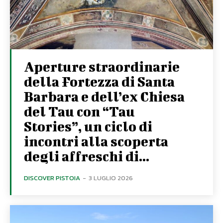
Aperture straordinarie
della Fortezza di Santa
Barbara e dell’ex Chiesa
del Tau con “Tau
Stories”, un ciclo di
incontri alla scoperta
degli affreschi di...
DISCOVER PISTOIA
-
3 LUGLIO 2026