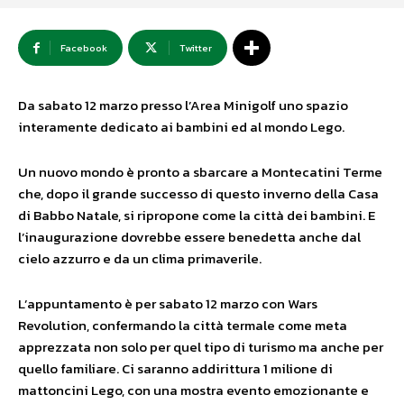
Facebook
Twitter
Da sabato 12 marzo presso l’Area Minigolf uno spazio
interamente dedicato ai bambini ed al mondo Lego.
Un nuovo mondo è pronto a sbarcare a Montecatini Terme
che, dopo il grande successo di questo inverno della Casa
di Babbo Natale, si ripropone come la città dei bambini. E
l’inaugurazione dovrebbe essere benedetta anche dal
cielo azzurro e da un clima primaverile.
L’appuntamento è per sabato 12 marzo con Wars
Revolution, confermando la città termale come meta
apprezzata non solo per quel tipo di turismo ma anche per
quello familiare. Ci saranno addirittura 1 milione di
mattoncini Lego, con una mostra evento emozionante e