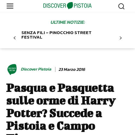
ULTIME NOTIZIE:
SENZA FILI – PINOCCHIO STREET
FESTIVAL
Discover Pistoia
23 Marzo 2016
Pasqua e Pasquetta
sulle orme di Harry
Potter? Succede a
Pistoia e Campo