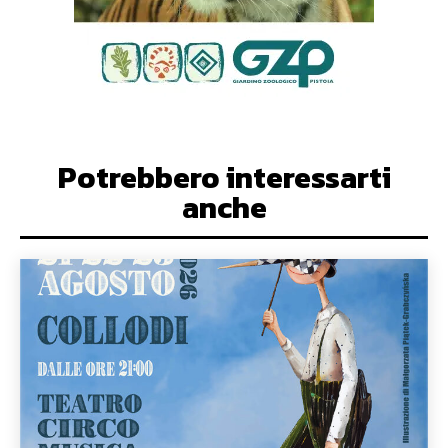
Potrebbero interessarti
anche