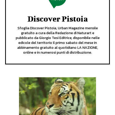
Discover Pistoia
Sfoglia Discover Pistoia, Urban Magazine mensile
gratuito a cura della Redazione di Naturart e
pubblicato da Giorgio Tesi Editrice, disponibile nelle
edicole del territorio il primo sabato del mese in
abbinamento gratuito al quotidiano LA NAZIONE,
online e in numerosi punti di distribuzione.