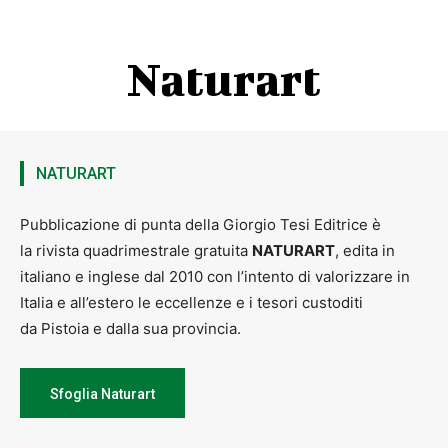
Naturart
NATURART
Pubblicazione di punta della Giorgio Tesi Editrice è
la rivista quadrimestrale gratuita
NATURART
, edita in
italiano e inglese dal 2010 con l’intento di valorizzare in
Italia e all’estero le eccellenze e i tesori custoditi
da Pistoia e dalla sua provincia.
Sfoglia Naturart