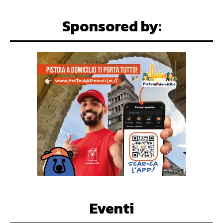
Sponsored by:
Eventi