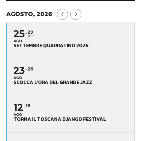
AGOSTO, 2026
25
29
OTT
AGO
SETTEMBRE QUARRATINO 2026
23
26
AGO
SCOCCA L’ORA DEL GRANDE JAZZ
12
16
AGO
TORNA IL TOSCANA DJANGO FESTIVAL