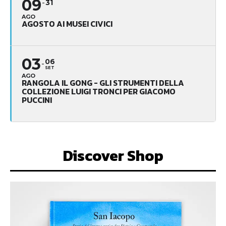
09
31
AGO
AGOSTO AI MUSEI CIVICI
03
06
SET
AGO
RANGOLA IL GONG - GLI STRUMENTI DELLA
COLLEZIONE LUIGI TRONCI PER GIACOMO
PUCCINI
Discover Shop