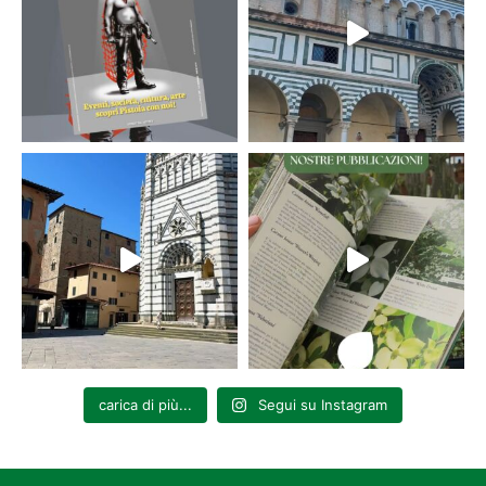
carica di più...
Segui su Instagram