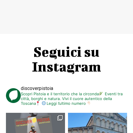
Seguici su
Instagram
discoverpistoia
Scopri Pistoia e il territorio che la circonda
Eventi tra
città, borghi e natura. Vivi il cuore autentico della
Toscana
Leggi l’ultimo numero