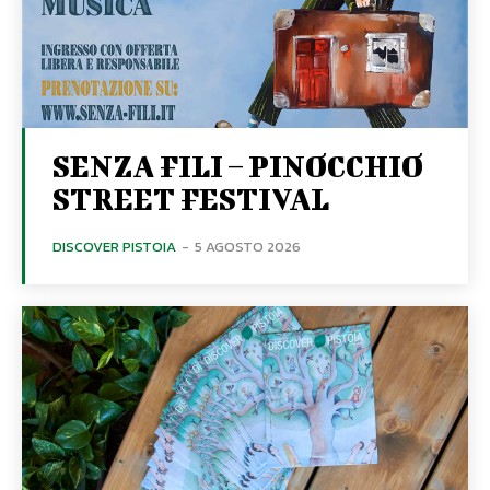
SENZA FILI – PINOCCHIO
STREET FESTIVAL
DISCOVER PISTOIA
-
5 AGOSTO 2026