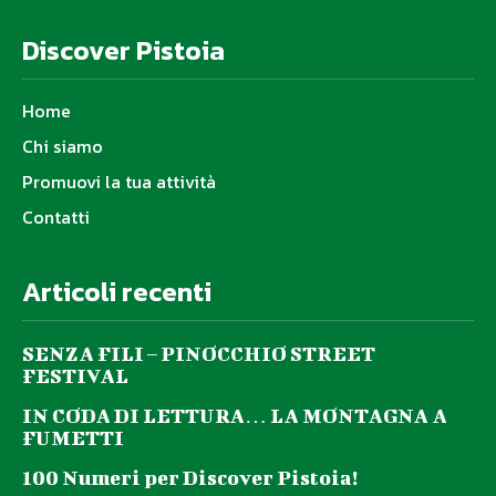
Discover Pistoia
Home
Chi siamo
Promuovi la tua attività
Contatti
Articoli recenti
SENZA FILI – PINOCCHIO STREET
FESTIVAL
IN CODA DI LETTURA… LA MONTAGNA A
FUMETTI
100 Numeri per Discover Pistoia!