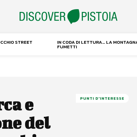
NOCCHIO STREET
IN CODA DI LETTURA… LA MONTAGN
FUMETTI
rca e
PUNTI D'INTERESSE
ne del