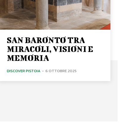
SAN BARONTO TRA
MIRACOLI, VISIONI E
MEMORIA
DISCOVER PISTOIA
-
6 OTTOBRE 2025