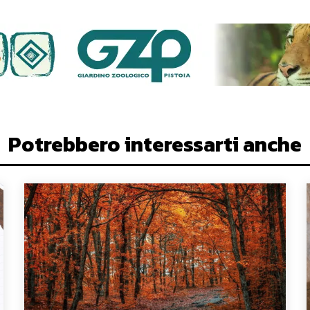
Potrebbero interessarti anche