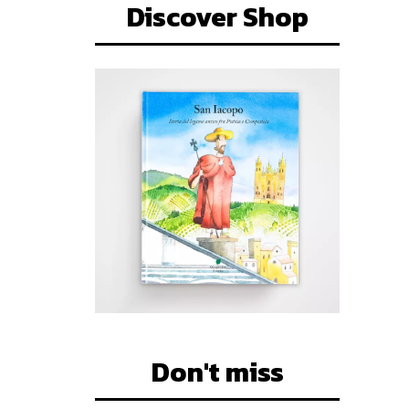
Discover Shop
Don't miss