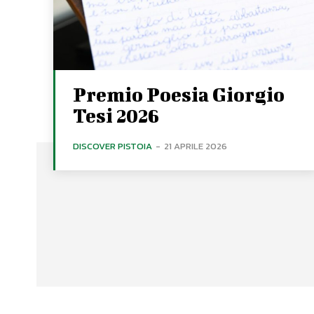
Premio Poesia Giorgio
Tesi 2026
DISCOVER PISTOIA
-
21 APRILE 2026