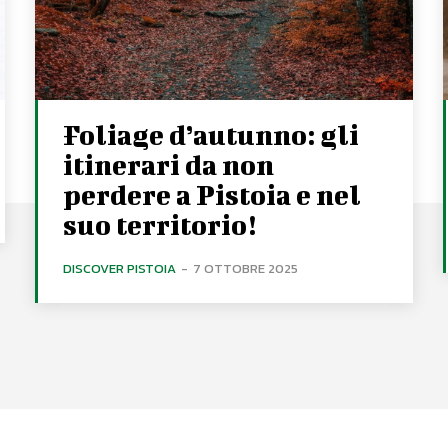
Foliage d’autunno: gli
itinerari da non
perdere a Pistoia e nel
suo territorio!
DISCOVER PISTOIA
-
7 OTTOBRE 2025