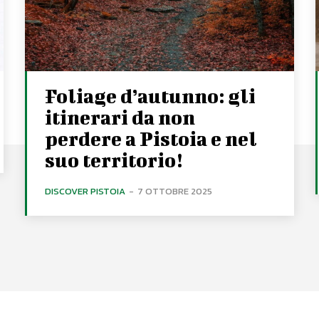
Foliage d’autunno: gli
itinerari da non
perdere a Pistoia e nel
suo territorio!
DISCOVER PISTOIA
-
7 OTTOBRE 2025