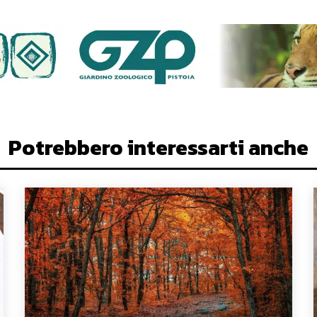
Potrebbero interessarti anche