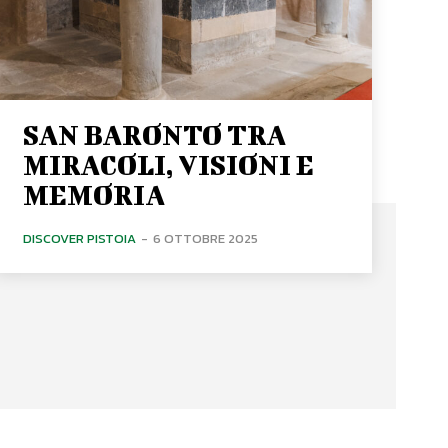
SAN BARONTO TRA
MIRACOLI, VISIONI E
MEMORIA
DISCOVER PISTOIA
-
6 OTTOBRE 2025