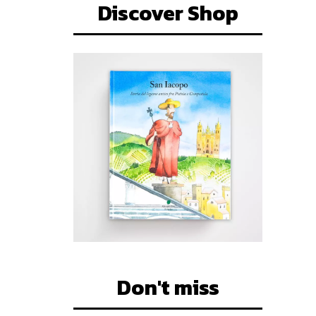
Discover Shop
Don't miss