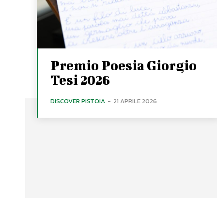
Premio Poesia Giorgio
Tesi 2026
DISCOVER PISTOIA
-
21 APRILE 2026