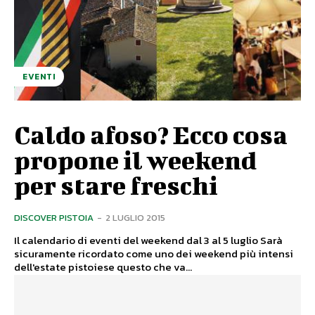
EVENTI
Caldo afoso? Ecco cosa
propone il weekend
per stare freschi
DISCOVER PISTOIA
-
2 LUGLIO 2015
Il calendario di eventi del weekend dal 3 al 5 luglio Sarà
sicuramente ricordato come uno dei weekend più intensi
dell'estate pistoiese questo che va...