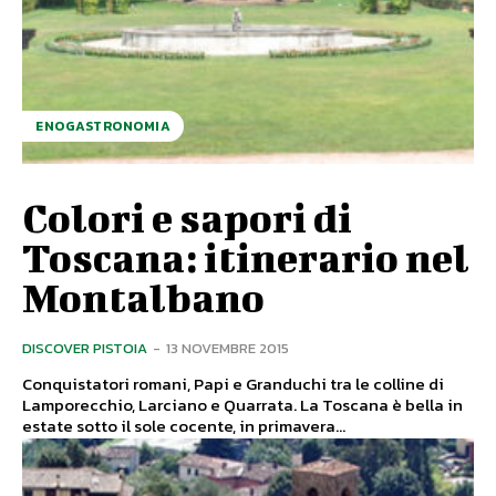
ENOGASTRONOMIA
Colori e sapori di
Toscana: itinerario nel
Montalbano
DISCOVER PISTOIA
-
13 NOVEMBRE 2015
Conquistatori romani, Papi e Granduchi tra le colline di
Lamporecchio, Larciano e Quarrata. La Toscana è bella in
estate sotto il sole cocente, in primavera...