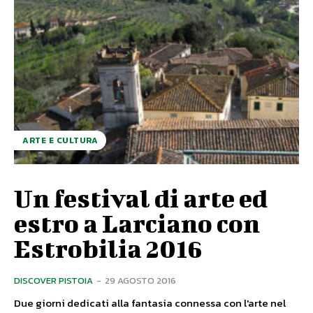
ARTE E CULTURA
Un festival di arte ed
estro a Larciano con
Estrobilia 2016
DISCOVER PISTOIA
-
29 AGOSTO 2016
Due giorni dedicati alla fantasia connessa con l'arte nel