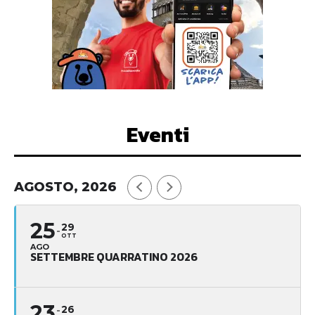
Eventi
AGOSTO, 2026
25
29
OTT
AGO
SETTEMBRE QUARRATINO 2026
23
26