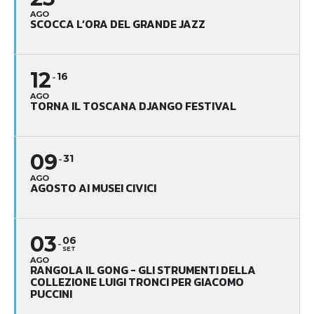
AGO
SCOCCA L’ORA DEL GRANDE JAZZ
12
16
AGO
TORNA IL TOSCANA DJANGO FESTIVAL
09
31
AGO
AGOSTO AI MUSEI CIVICI
03
06
SET
AGO
RANGOLA IL GONG - GLI STRUMENTI DELLA
COLLEZIONE LUIGI TRONCI PER GIACOMO
PUCCINI