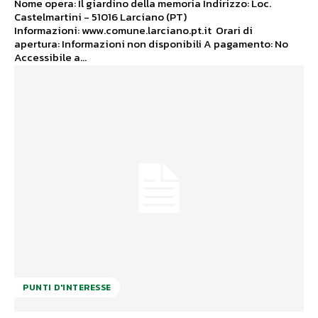
Nome opera: Il giardino della memoria Indirizzo: Loc.
Castelmartini - 51016 Larciano (PT)
Informazioni: www.comune.larciano.pt.it Orari di
apertura: Informazioni non disponibili A pagamento: No
Accessibile a...
PUNTI D'INTERESSE