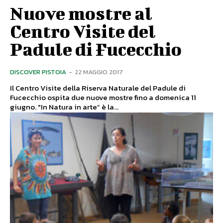
Nuove mostre al
Centro Visite del
Padule di Fucecchio
DISCOVER PISTOIA
-
22 MAGGIO 2017
Il Centro Visite della Riserva Naturale del Padule di
Fucecchio ospita due nuove mostre fino a domenica 11
giugno. "In Natura in arte” è la...