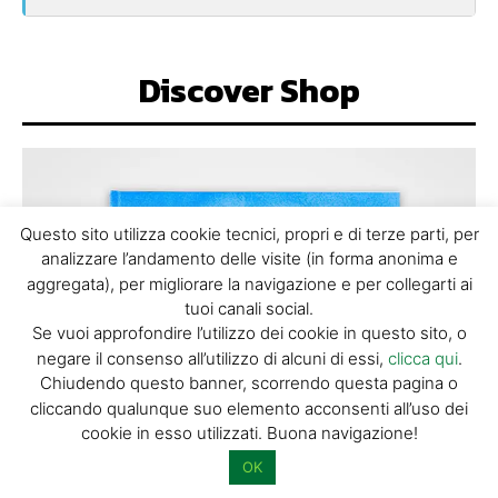
Discover Shop
Questo sito utilizza cookie tecnici, propri e di terze parti, per
analizzare l’andamento delle visite (in forma anonima e
aggregata), per migliorare la navigazione e per collegarti ai
tuoi canali social.
Se vuoi approfondire l’utilizzo dei cookie in questo sito, o
negare il consenso all’utilizzo di alcuni di essi,
clicca qui
.
Chiudendo questo banner, scorrendo questa pagina o
cliccando qualunque suo elemento acconsenti all’uso dei
cookie in esso utilizzati. Buona navigazione!
OK