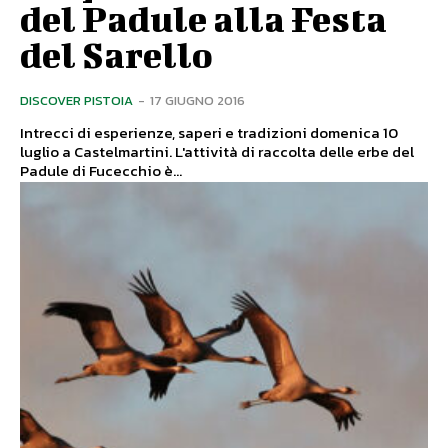
del Padule alla Festa
del Sarello
DISCOVER PISTOIA
-
17 GIUGNO 2016
Intrecci di esperienze, saperi e tradizioni domenica 10
luglio a Castelmartini. L'attività di raccolta delle erbe del
Padule di Fucecchio è...