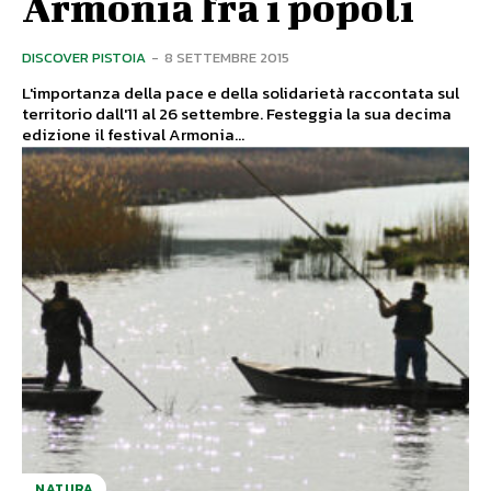
Armonia fra i popoli
DISCOVER PISTOIA
-
8 SETTEMBRE 2015
L'importanza della pace e della solidarietà raccontata sul
territorio dall'11 al 26 settembre. Festeggia la sua decima
edizione il festival Armonia...
NATURA