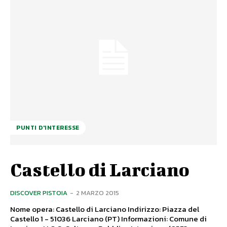
PUNTI D'INTERESSE
Castello di Larciano
DISCOVER PISTOIA
-
2 MARZO 2015
Nome opera: Castello di Larciano Indirizzo: Piazza del
Castello 1 - 51036 Larciano (PT) Informazioni: Comune di