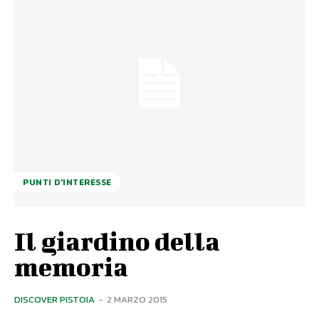
PUNTI D'INTERESSE
Il giardino della
memoria
DISCOVER PISTOIA
-
2 MARZO 2015