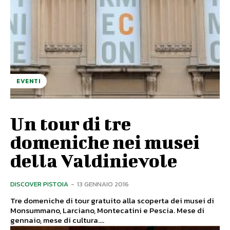
EVENTI
Un tour di tre
domeniche nei musei
della Valdinievole
DISCOVER PISTOIA
-
13 GENNAIO 2016
Tre domeniche di tour gratuito alla scoperta dei musei di
Monsummano, Larciano, Montecatini e Pescia. Mese di
gennaio, mese di cultura....