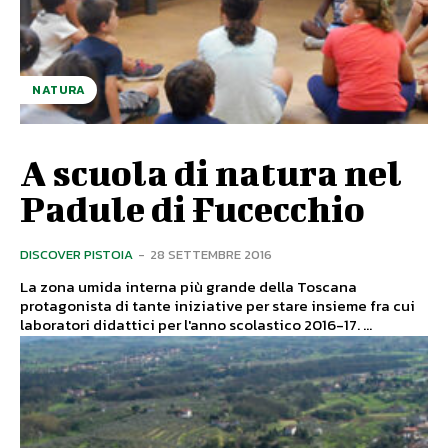
NATURA
A scuola di natura nel
Padule di Fucecchio
DISCOVER PISTOIA
-
28 SETTEMBRE 2016
La zona umida interna più grande della Toscana
protagonista di tante iniziative per stare insieme fra cui
laboratori didattici per l'anno scolastico 2016-17. ...