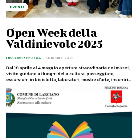
EVENTI
Open Week della
Valdinievole 2025
DISCOVER PISTOIA
-
14 APRILE 2025
Dal 18 aprile al 4 maggio aperture straordinarie dei musei,
visite guidate ai luoghi della cultura, passeggiate,
escursioni in bicicletta, laboratori, mostre d'arte, incontri...