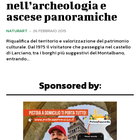
nell’archeologia e
ascese panoramiche
NATURART
-
26 FEBBRAIO 2015
Riqualifica del territorio e valorizzazione del patrimonio
culturale. Dal 1975 il visitatore che passeggia nel castello
di Larciano, tra i borghi più suggestivi del Montalbano,
entrando...
Sponsored by: