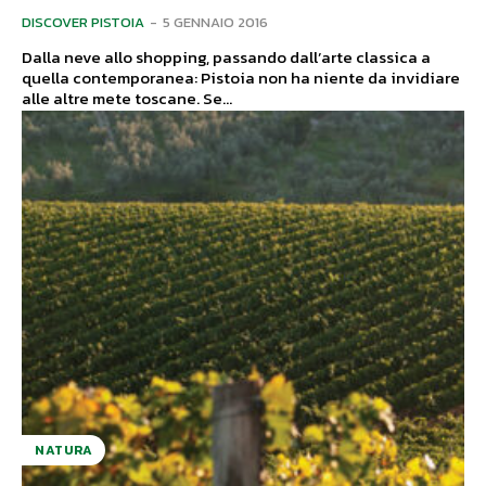
DISCOVER PISTOIA
-
5 GENNAIO 2016
Dalla neve allo shopping, passando dall’arte classica a
quella contemporanea: Pistoia non ha niente da invidiare
alle altre mete toscane. Se...
NATURA