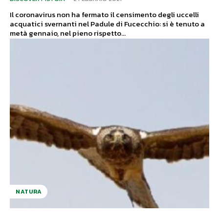
Il coronavirus non ha fermato il censimento degli uccelli
acquatici svernanti nel Padule di Fucecchio: si è tenuto a
metà gennaio, nel pieno rispetto...
NATURA