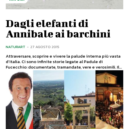
Dagli elefanti di
Annibale ai barchini
NATURART
-
27 AGOSTO 2015
Attraversare, scoprire e vivere la palude interna più vasta
d’Italia. Ci sono infinite storie legate al Padule di
Fucecchio: documentate, tramandate, vere e verosimili. Il...