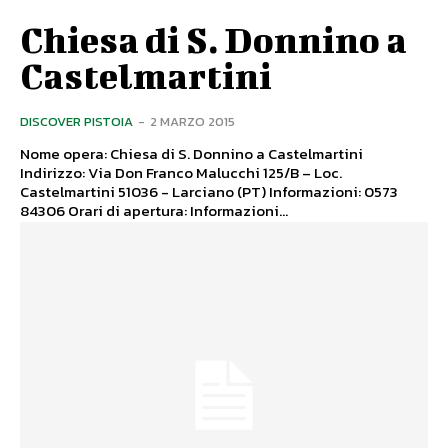
Chiesa di S. Donnino a
Castelmartini
DISCOVER PISTOIA
-
2 MARZO 2015
Nome opera: Chiesa di S. Donnino a Castelmartini
Indirizzo: Via Don Franco Malucchi 125/B – Loc.
Castelmartini 51036 - Larciano (PT) Informazioni: 0573
84306 Orari di apertura: Informazioni...