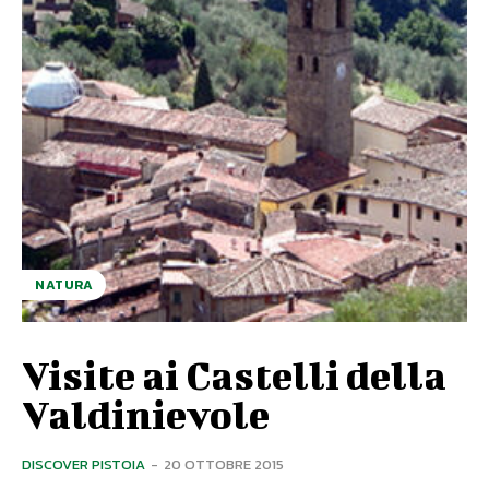
NATURA
Visite ai Castelli della
Valdinievole
DISCOVER PISTOIA
-
20 OTTOBRE 2015