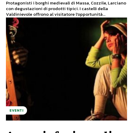
Protagonisti i borghi medievali di Massa, Cozzile, Larciano
con degustazioni di prodotti tipici. I castelli della
Valdinievole offrono al visitatore l'opportunità...
EVENTI