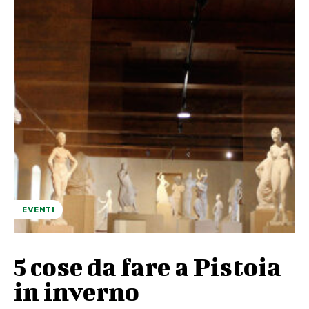
EVENTI
5 cose da fare a Pistoia
in inverno