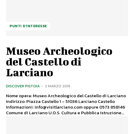
PUNTI D'INTERESSE
Museo Archeologico
del Castello di
Larciano
DISCOVER PISTOIA
-
2 MARZO 2015
Nome opera: Museo Archeologico del Castello di Larciano
Indirizzo: Piazza Castello 1 – 51036 Larciano Castello
Informazioni: info@visitlarciano.com oppure 0573 858146
Comune di Larciano U.O.S. Cultura e Pubblica Istruzione...