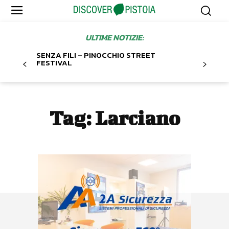
ULTIME NOTIZIE:
SENZA FILI – PINOCCHIO STREET
FESTIVAL
Tag:
Larciano