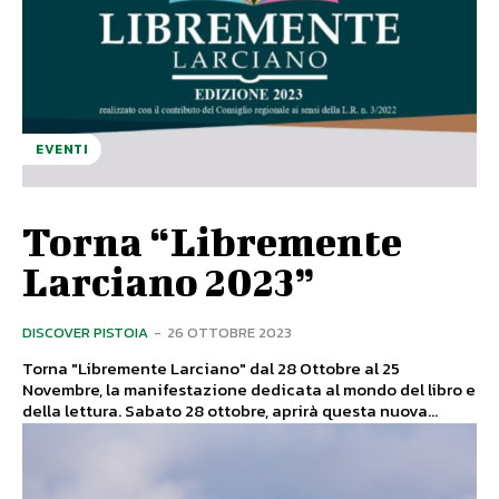
EVENTI
Torna “Libremente
Larciano 2023”
DISCOVER PISTOIA
-
26 OTTOBRE 2023
Torna "Libremente Larciano" dal 28 Ottobre al 25
Novembre, la manifestazione dedicata al mondo del libro e
della lettura. Sabato 28 ottobre, aprirà questa nuova...