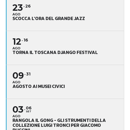
23
26
AGO
SCOCCA L’ORA DEL GRANDE JAZZ
12
16
AGO
TORNA IL TOSCANA DJANGO FESTIVAL
09
31
AGO
AGOSTO AI MUSEI CIVICI
03
06
SET
AGO
RANGOLA IL GONG - GLI STRUMENTI DELLA
COLLEZIONE LUIGI TRONCI PER GIACOMO