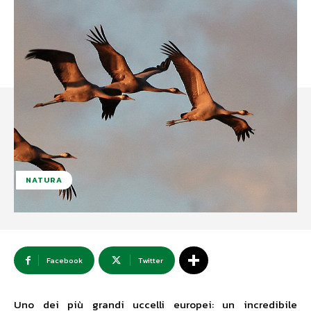
NATURA
Facebook
Twitter
Uno dei più grandi uccelli europei: un incredibile