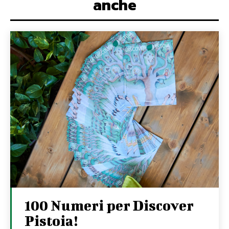
anche
100 Numeri per Discover
Pistoia!