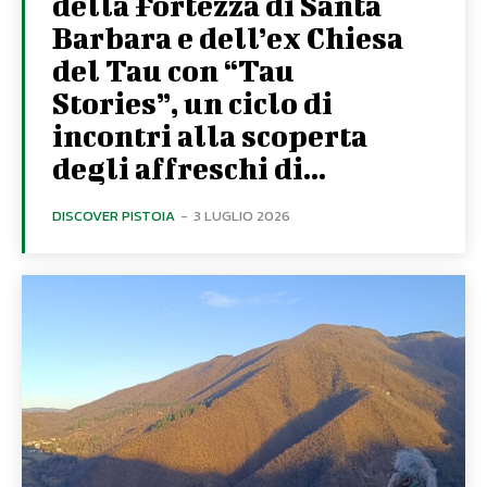
della Fortezza di Santa
Barbara e dell’ex Chiesa
del Tau con “Tau
Stories”, un ciclo di
incontri alla scoperta
degli affreschi di...
DISCOVER PISTOIA
-
3 LUGLIO 2026