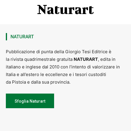
Naturart
NATURART
Pubblicazione di punta della Giorgio Tesi Editrice è
la rivista quadrimestrale gratuita
NATURART
, edita in
italiano e inglese dal 2010 con l’intento di valorizzare in
Italia e all’estero le eccellenze e i tesori custoditi
da Pistoia e dalla sua provincia.
Sfoglia Naturart