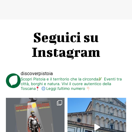
Seguici su
Instagram
discoverpistoia
Scopri Pistoia e il territorio che la circonda
Eventi tra
città, borghi e natura. Vivi il cuore autentico della
Toscana
Leggi l’ultimo numero