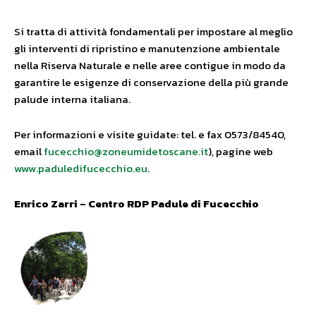
Si tratta di attività fondamentali per impostare al meglio
gli interventi di ripristino e manutenzione ambientale
nella Riserva Naturale e nelle aree contigue in modo da
garantire le esigenze di conservazione della più grande
palude interna italiana.
Per informazioni e visite guidate: tel. e fax 0573/84540,
email
fucecchio@zoneumidetoscane.it
), pagine web
www.paduledifucecchio.eu
.
Enrico Zarri – Centro RDP Padule di Fucecchio