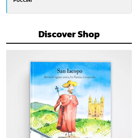
PUCCINI
Discover Shop