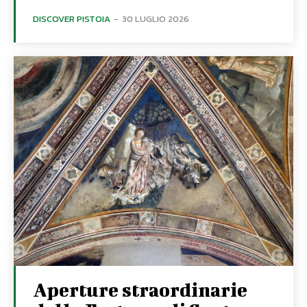
DISCOVER PISTOIA
-
30 LUGLIO 2026
Aperture straordinarie