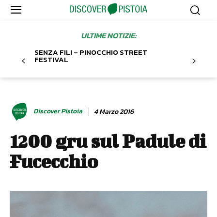
ULTIME NOTIZIE:
SENZA FILI – PINOCCHIO STREET
FESTIVAL
Discover Pistoia
4 Marzo 2016
1200 gru sul Padule di
Fucecchio