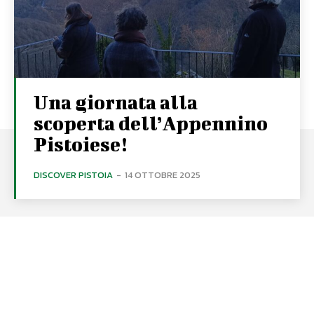
Una giornata alla
scoperta dell’Appennino
Pistoiese!
DISCOVER PISTOIA
-
14 OTTOBRE 2025