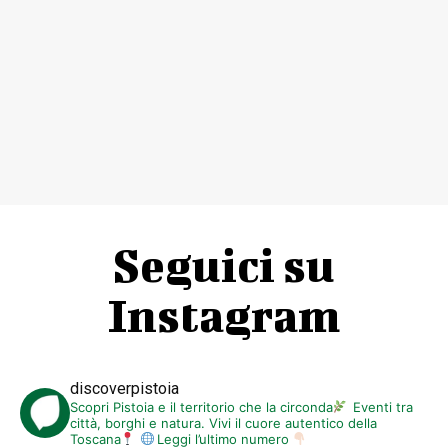
Seguici su
Instagram
discoverpistoia
Scopri Pistoia e il territorio che la circonda
Eventi tra
città, borghi e natura. Vivi il cuore autentico della
Toscana
Leggi l’ultimo numero