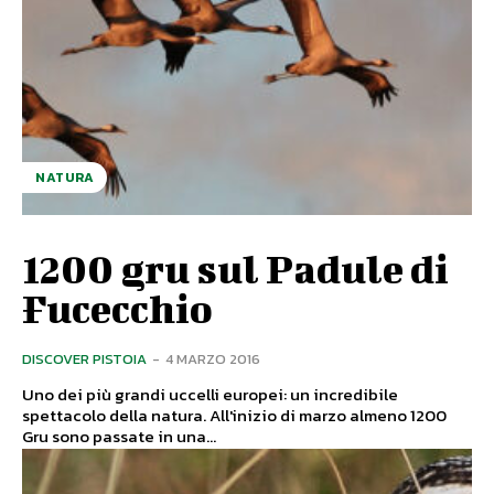
NATURA
1200 gru sul Padule di
Fucecchio
DISCOVER PISTOIA
-
4 MARZO 2016
Uno dei più grandi uccelli europei: un incredibile
spettacolo della natura. All'inizio di marzo almeno 1200
Gru sono passate in una...