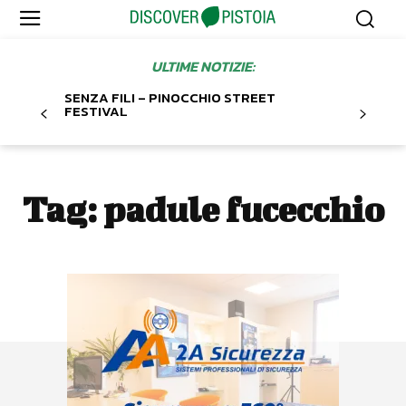
ULTIME NOTIZIE:
SENZA FILI – PINOCCHIO STREET
FESTIVAL
Tag:
padule fucecchio