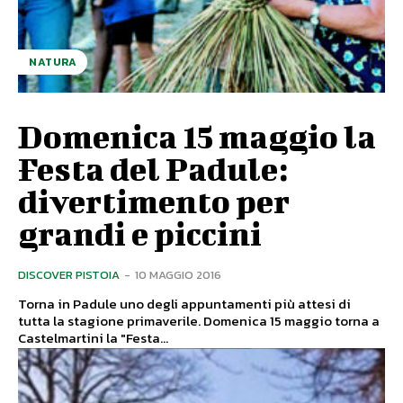
NATURA
Domenica 15 maggio la
Festa del Padule:
divertimento per
grandi e piccini
DISCOVER PISTOIA
-
10 MAGGIO 2016
Torna in Padule uno degli appuntamenti più attesi di
tutta la stagione primaverile. Domenica 15 maggio torna a
Castelmartini la "Festa...