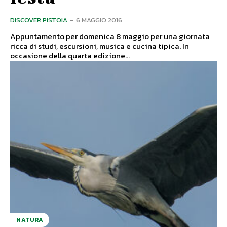
DISCOVER PISTOIA
-
6 MAGGIO 2016
Appuntamento per domenica 8 maggio per una giornata
ricca di studi, escursioni, musica e cucina tipica. In
occasione della quarta edizione...
NATURA