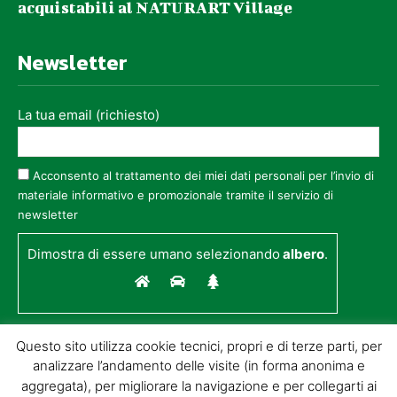
acquistabili al NATURART Village
Newsletter
La tua email (richiesto)
Acconsento al trattamento dei miei dati personali per l’invio di
materiale informativo e promozionale tramite il servizio di
newsletter
Dimostra di essere umano selezionando
albero
.
Questo sito utilizza cookie tecnici, propri e di terze parti, per
analizzare l’andamento delle visite (in forma anonima e
aggregata), per migliorare la navigazione e per collegarti ai