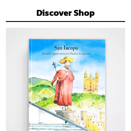
Discover Shop