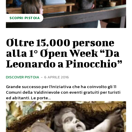
SCOPRI PISTOIA
Oltre 15.000 persone
alla 1° Open Week “Da
Leonardo a Pinocchio”
DISCOVER PISTOIA
-
6 APRILE 2016
Grande successo per l'iniziativa che ha coinvolto gli 11
Comuni della Valdinievole con eventi gratuiti per turisti
ed abitanti. Le porte...