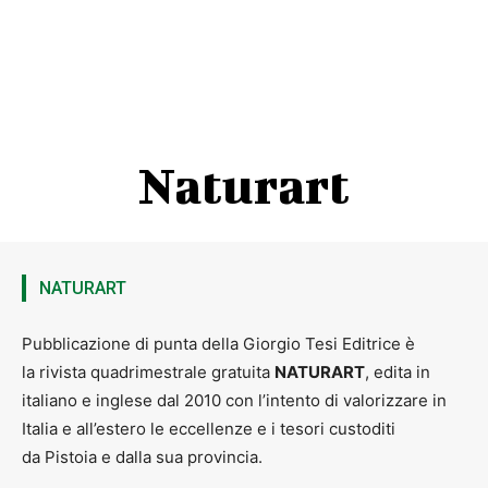
Naturart
NATURART
Pubblicazione di punta della Giorgio Tesi Editrice è
la rivista quadrimestrale gratuita
NATURART
, edita in
italiano e inglese dal 2010 con l’intento di valorizzare in
Italia e all’estero le eccellenze e i tesori custoditi
da Pistoia e dalla sua provincia.