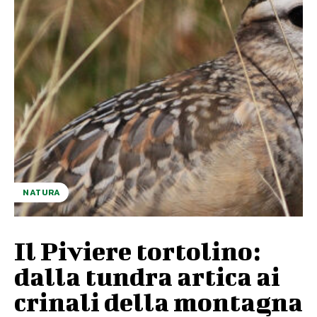
NATURA
Il Piviere tortolino:
dalla tundra artica ai
crinali della montagna