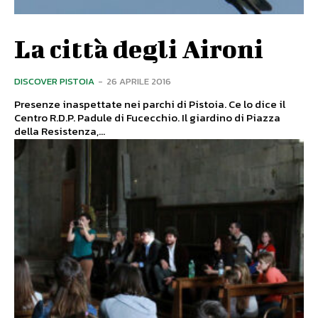
La città degli Aironi
DISCOVER PISTOIA
-
26 APRILE 2016
Presenze inaspettate nei parchi di Pistoia. Ce lo dice il
Centro R.D.P. Padule di Fucecchio. Il giardino di Piazza
della Resistenza,...