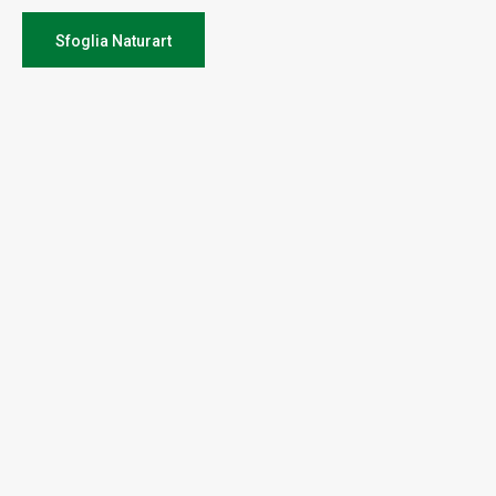
Sfoglia Naturart