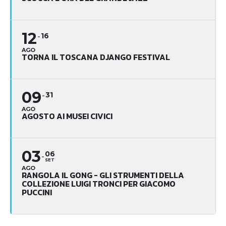
12
16
AGO
TORNA IL TOSCANA DJANGO FESTIVAL
09
31
AGO
AGOSTO AI MUSEI CIVICI
03
06
SET
AGO
RANGOLA IL GONG - GLI STRUMENTI DELLA
COLLEZIONE LUIGI TRONCI PER GIACOMO
PUCCINI