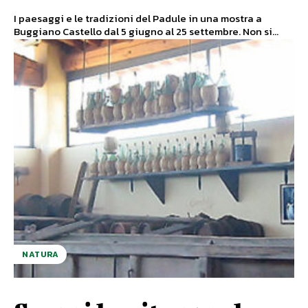
I paesaggi e le tradizioni del Padule in una mostra a
Buggiano Castello dal 5 giugno al 25 settembre. Non si...
NATURA