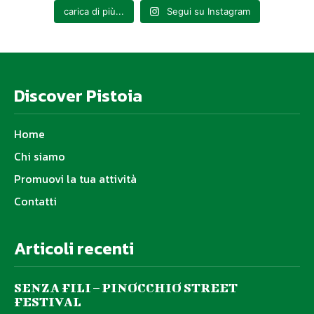
carica di più...
Segui su Instagram
Discover Pistoia
Home
Chi siamo
Promuovi la tua attività
Contatti
Articoli recenti
SENZA FILI – PINOCCHIO STREET
FESTIVAL