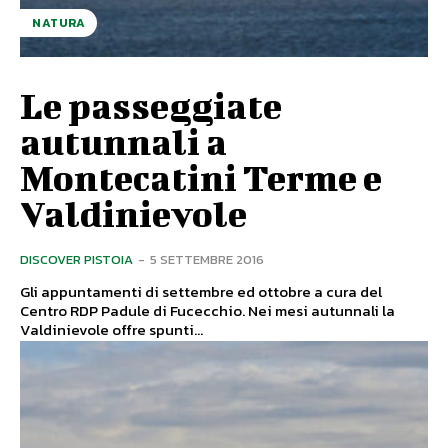
NATURA
Le passeggiate
autunnali a
Montecatini Terme e
Valdinievole
DISCOVER PISTOIA
-
5 SETTEMBRE 2016
Gli appuntamenti di settembre ed ottobre a cura del
Centro RDP Padule di Fucecchio. Nei mesi autunnali la
Valdinievole offre spunti...