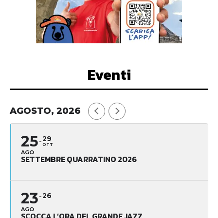
Eventi
AGOSTO, 2026
25
29
OTT
AGO
SETTEMBRE QUARRATINO 2026
23
26
AGO
SCOCCA L’ORA DEL GRANDE JAZZ