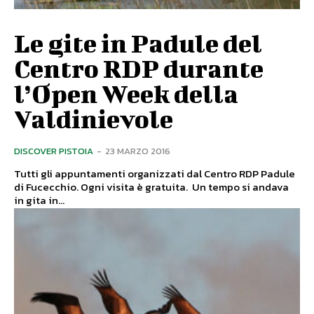
Le gite in Padule del
Centro RDP durante
l’Open Week della
Valdinievole
DISCOVER PISTOIA
-
23 MARZO 2016
Tutti gli appuntamenti organizzati dal Centro RDP Padule
di Fucecchio. Ogni visita è gratuita. Un tempo si andava
in gita in...