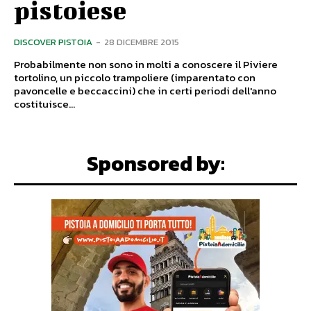
pistoiese
DISCOVER PISTOIA
-
28 DICEMBRE 2015
Probabilmente non sono in molti a conoscere il Piviere
tortolino, un piccolo trampoliere (imparentato con
pavoncelle e beccaccini) che in certi periodi dell'anno
costituisce...
Sponsored by: