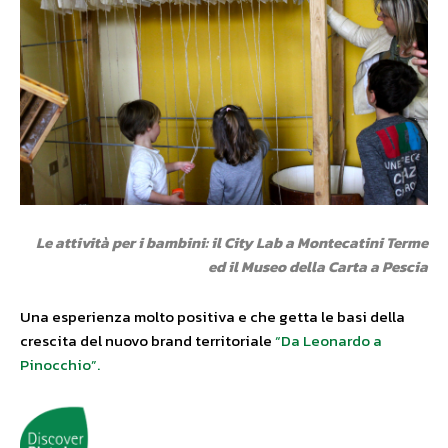
Le attività per i bambini: il City Lab a Montecatini Terme
ed il Museo della Carta a Pescia
Una esperienza molto positiva e che getta le basi della
crescita del nuovo brand territoriale
“Da Leonardo a
Pinocchio”.