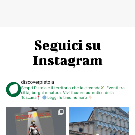
Seguici su
Instagram
discoverpistoia
Scopri Pistoia e il territorio che la circonda
Eventi tra
città, borghi e natura. Vivi il cuore autentico della
Toscana
Leggi l’ultimo numero