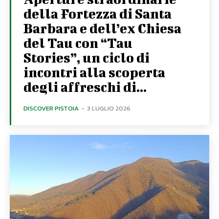
della Fortezza di Santa
Barbara e dell’ex Chiesa
del Tau con “Tau
Stories”, un ciclo di
incontri alla scoperta
degli affreschi di...
DISCOVER PISTOIA
-
3 LUGLIO 2026