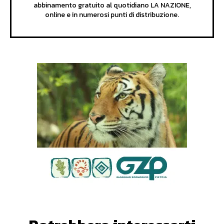
abbinamento gratuito al quotidiano LA NAZIONE,
online e in numerosi punti di distribuzione.