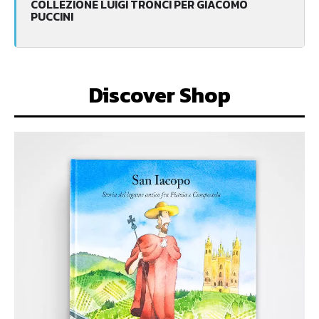
COLLEZIONE LUIGI TRONCI PER GIACOMO
PUCCINI
Discover Shop