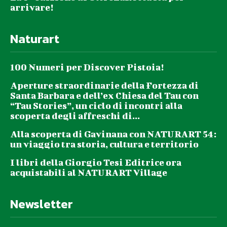
arrivare!
Naturart
100 Numeri per Discover Pistoia!
Aperture straordinarie della Fortezza di
Santa Barbara e dell’ex Chiesa del Tau con
“Tau Stories”, un ciclo di incontri alla
scoperta degli affreschi di...
Alla scoperta di Gavinana con NATURART 54:
un viaggio tra storia, cultura e territorio
I libri della Giorgio Tesi Editrice ora
acquistabili al NATURART Village
Newsletter