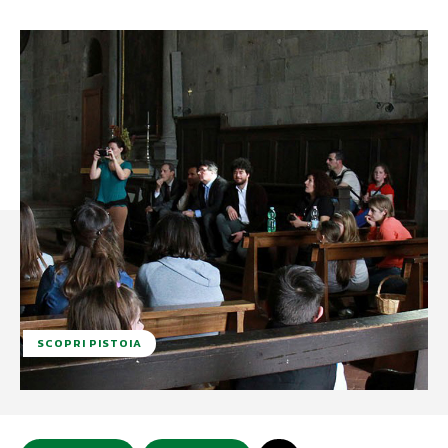
SCOPRI PISTOIA