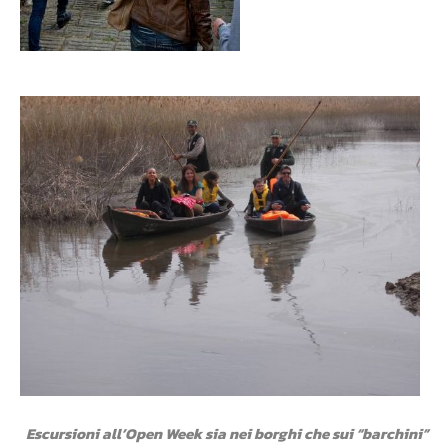
Escursioni all’Open Week sia nei borghi che sui “barchini”