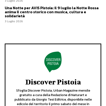
3 Luglio 2026
Una Notte per AVIS Pistoia: il 9 luglio la Notte Rossa
anima il centro storico con musica, cultura e
solidarietà
3 Luglio 2026
Discover Pistoia
Sfoglia Discover Pistoia, Urban Magazine mensile
gratuito a cura della Redazione di Naturart e
pubblicato da Giorgio Tesi Editrice, disponibile nelle
edicole del territorio il primo sabato del mese in