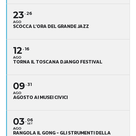
23
26
AGO
SCOCCA L’ORA DEL GRANDE JAZZ
12
16
AGO
TORNA IL TOSCANA DJANGO FESTIVAL
09
31
AGO
AGOSTO AI MUSEI CIVICI
03
06
SET
AGO
RANGOLA IL GONG - GLI STRUMENTI DELLA