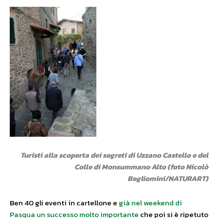
Turisti alla scoperta dei segreti di Uzzano Castello e del
Colle di Monsummano Alto (foto Nicolò
Begliomini/NATURART)
Ben 40 gli eventi in cartellone e
già nel weekend di
Pasqua un successo molto importante
che poi si è ripetuto