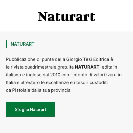
Naturart
NATURART
Pubblicazione di punta della Giorgio Tesi Editrice è
la rivista quadrimestrale gratuita
NATURART
, edita in
italiano e inglese dal 2010 con l’intento di valorizzare in
Italia e all’estero le eccellenze e i tesori custoditi
da Pistoia e dalla sua provincia.
Sfoglia Naturart