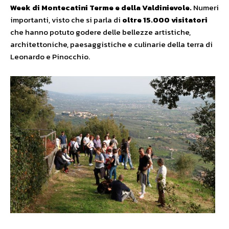
Week di Montecatini Terme e della Valdinievole.
Numeri
importanti, visto che si parla di
oltre 15.000 visitatori
che hanno potuto godere delle bellezze artistiche,
architettoniche, paesaggistiche e culinarie della terra di
Leonardo e Pinocchio.