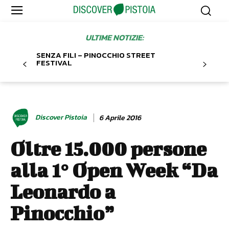
ULTIME NOTIZIE:
SENZA FILI – PINOCCHIO STREET
FESTIVAL
Discover Pistoia
6 Aprile 2016
Oltre 15.000 persone
alla 1° Open Week “Da
Leonardo a
Pinocchio”