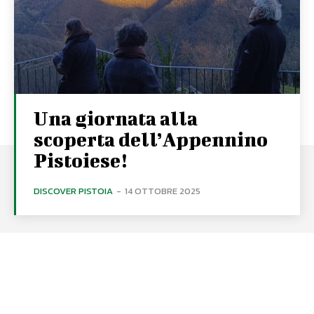
Una giornata alla
scoperta dell’Appennino
Pistoiese!
DISCOVER PISTOIA
-
14 OTTOBRE 2025