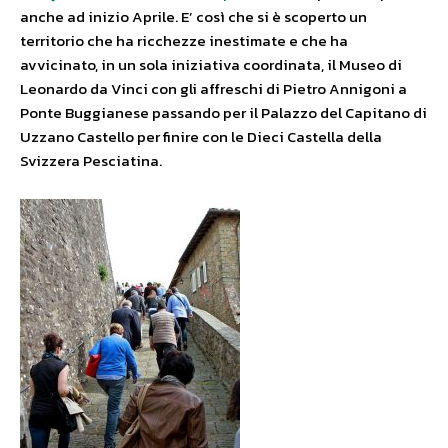
anche ad inizio Aprile. E’ così che si è scoperto un
territorio che ha ricchezze inestimate e che ha
avvicinato, in un sola iniziativa coordinata, il Museo di
Leonardo da Vinci con gli affreschi di Pietro Annigoni a
Ponte Buggianese passando per il Palazzo del Capitano di
Uzzano Castello per finire con le Dieci Castella della
Svizzera Pesciatina.