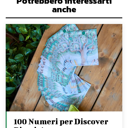
Potrebbero interessarti
anche
100 Numeri per Discover