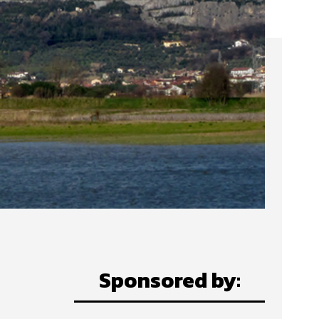
Sponsored by: