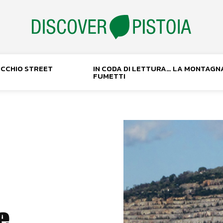
NOCCHIO STREET
IN CODA DI LETTURA… LA MONTAGN
FUMETTI
e