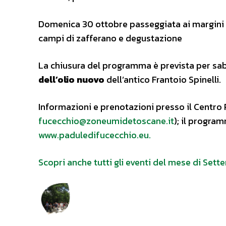
Domenica 30 ottobre passeggiata ai margini
campi di zafferano e degustazione
La chiusura del programma è prevista per sa
dell’olio nuovo
dell’antico Frantoio Spinelli.
Informazioni e prenotazioni presso il Centro
fucecchio@zoneumidetoscane.it
); il progra
www.paduledifucecchio.eu.
Scopri anche tutti gli eventi del mese di Set