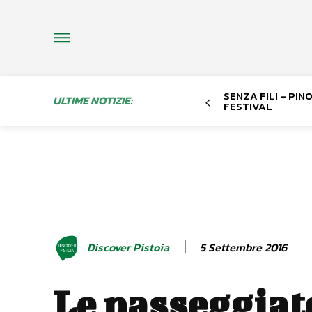
SENZA FILI – PI
ULTIME NOTIZIE:
FESTIVAL
5 Settembre 2016
Discover Pistoia
Le passeggiat