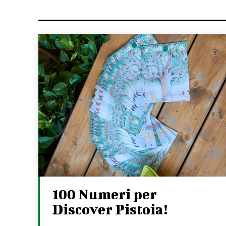
100 Numeri per
Discover Pistoia!