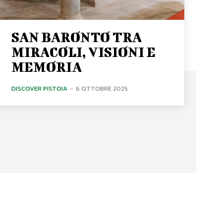
SAN BARONTO TRA
MIRACOLI, VISIONI E
MEMORIA
DISCOVER PISTOIA
-
6 OTTOBRE 2025