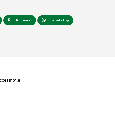
Pinterest
WhatsApp
ccessibile