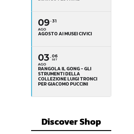
09
31
AGO
AGOSTO AI MUSEI CIVICI
03
06
SET
AGO
RANGOLA IL GONG - GLI
STRUMENTI DELLA
COLLEZIONE LUIGI TRONCI
PER GIACOMO PUCCINI
Discover Shop