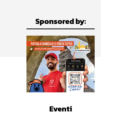
Sponsored by:
Eventi