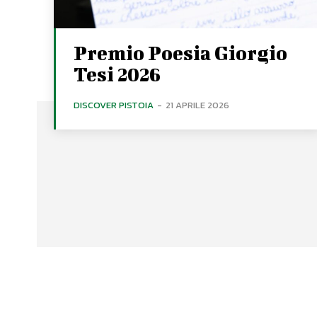
Premio Poesia Giorgio
Tesi 2026
DISCOVER PISTOIA
-
21 APRILE 2026