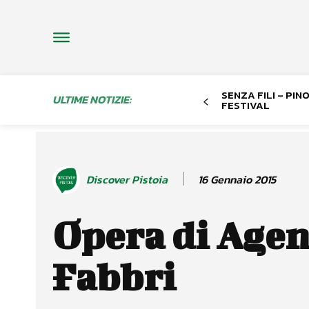
SENZA FILI – PI
ULTIME NOTIZIE:
FESTIVAL
16 Gennaio 2015
Discover Pistoia
Opera di Age
Fabbri