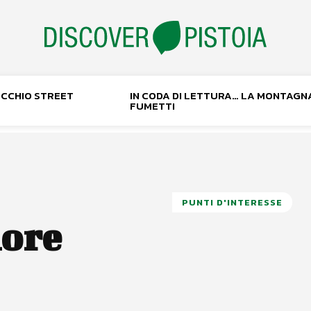
NOCCHIO STREET
IN CODA DI LETTURA… LA MONTAGN
FUMETTI
PUNTI D'INTERESSE
nore