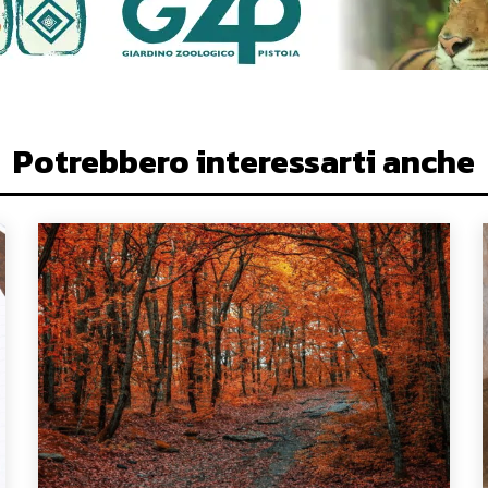
Potrebbero interessarti anche